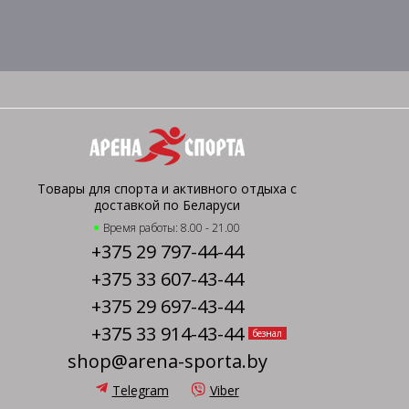
Товары для спорта и активного отдыха с
доставкой по Беларуси
Время работы: 8.00 - 21.00
+375 29 797-44-44
+375 33 607-43-44
+375 29 697-43-44
+375 33 914-43-44
безнал
shop@arena-sporta.by
Telegram
Viber