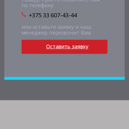
по телефону
+375 33 607-43-44
или оставьте заявку и наш
менеджер перезвонит Вам
Оставить заявку