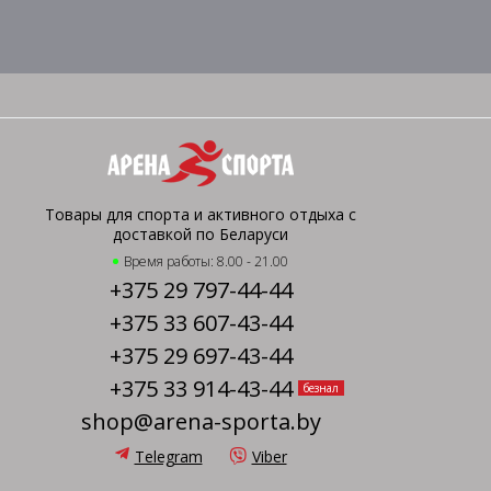
Товары для спорта и активного отдыха с
доставкой по Беларуси
Время работы: 8.00 - 21.00
+375 29 797-44-44
+375 33 607-43-44
+375 29 697-43-44
+375 33 914-43-44
безнал
shop@arena-sporta.by
Telegram
Viber