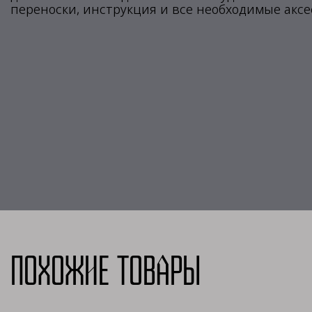
переноски, инструкция и все необходимые аксе
Похожие товары