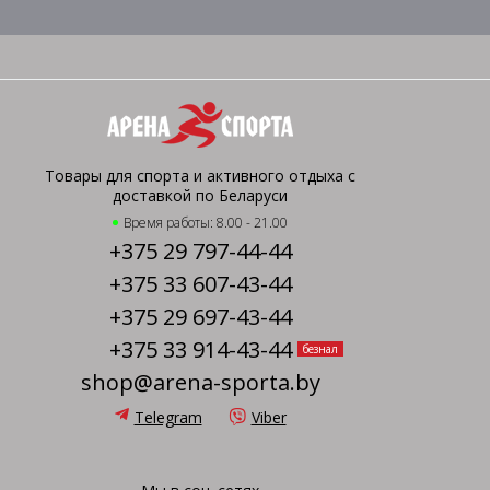
Товары для спорта и активного отдыха с
доставкой по Беларуси
Время работы: 8.00 - 21.00
+375 29 797-44-44
+375 33 607-43-44
+375 29 697-43-44
+375 33 914-43-44
безнал
shop@arena-sporta.by
Telegram
Viber