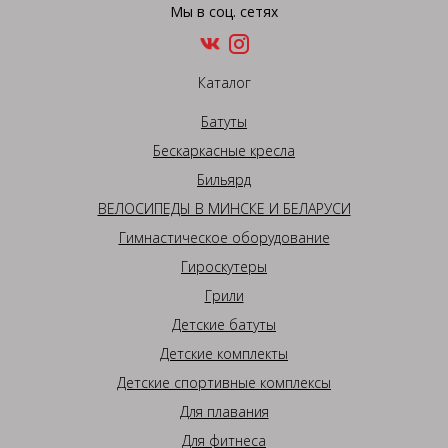
Мы в соц. сетях
Каталог
Батуты
Бескаркасные кресла
Бильярд
ВЕЛОСИПЕДЫ В МИНСКЕ И БЕЛАРУСИ
Гимнастическое оборудование
Гироскутеры
Грили
Детские батуты
Детские комплекты
Детские спортивные комплексы
Для плавания
Для фитнеса