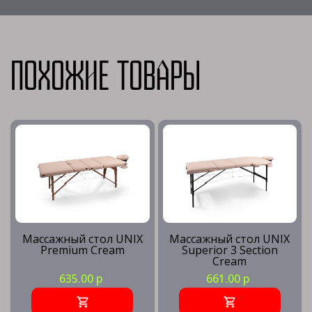
Похожие товары
Массажный стол UNIX
Массажный стол UNIX
Premium Cream
Superior 3 Section
Cream
635.00 р
661.00 р