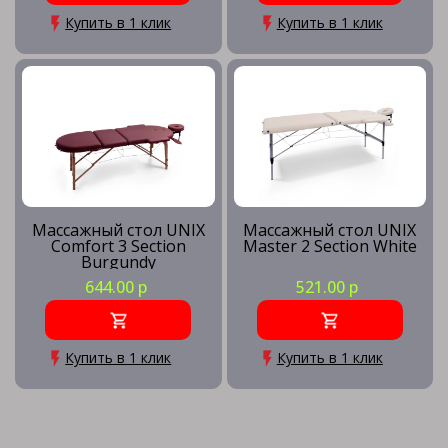
Купить в 1 клик
Купить в 1 клик
Массажный стол UNIX
Массажный стол UNIX
Comfort 3 Section
Master 2 Section White
Burgundy
644.00 р
521.00 р
Купить в 1 клик
Купить в 1 клик