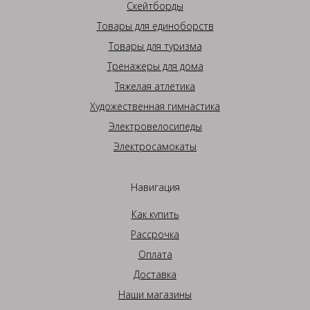
Скейтборды
Товары для единоборств
Товары для туризма
Тренажеры для дома
Тяжелая атлетика
Художественная гимнастика
Электровелосипеды
Электросамокаты
Навигация
Как купить
Рассрочка
Оплата
Доставка
Наши магазины