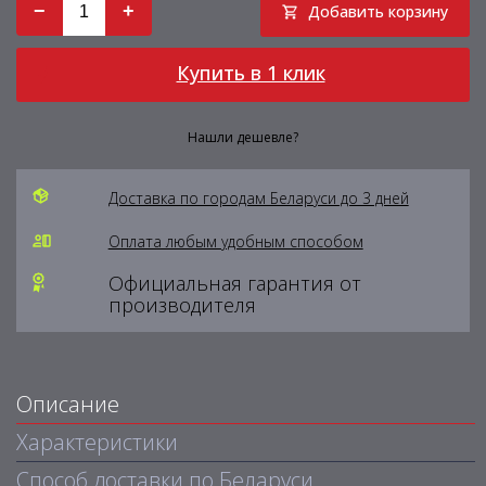
−
+
Добавить корзину
Купить в 1 клик
Нашли дешевле?
Доставка по городам Беларуси до 3 дней
Оплата любым удобным способом
Официальная гарантия от
производителя
Описание
Характеристики
Способ доставки по Беларуси