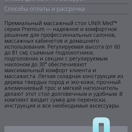
Способы оплаты и рассрочка
Премиальный массажный стол UNIX Med™
серии Premium — надежное и комфортное
решение для профессиональных салонов,
массажных кабинетов и домашнего
использования. Регулируемая высота (от 60
до 81 см), съемные подлокотники,
подголовник и секции с регулируемым
наклоном до 30° обеспечивают
максимальный комфорт клиента и
массажиста. Легкая складная конструкция из
дерева твердых пород и эко-кожи, прочный
алюминиевый трос и мягкий наполнитель
делают этот стол долговечным и удобным. В
комплект входит сумка для переноски,
инструкция и все необходимые аксессуары.