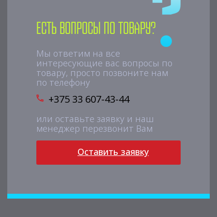
Есть вопросы по товару?
Мы ответим на все
интересующие вас вопросы по
товару, просто позвоните нам
по телефону
+375 33 607-43-44
или оставьте заявку и наш
менеджер перезвонит Вам
Оставить заявку