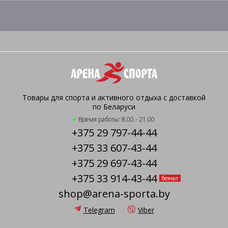
Товары для спорта и активного отдыха с доставкой
по Беларуси
Время работы: 8.00 - 21.00
+375 29 797-44-44
+375 33 607-43-44
+375 29 697-43-44
+375 33 914-43-44
безнал
shop@arena-sporta.by
Telegram
Viber