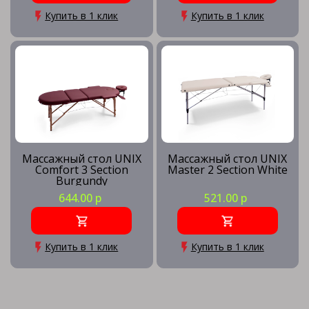
Купить в 1 клик
Купить в 1 клик
Массажный стол UNIX
Массажный стол UNIX
Comfort 3 Section
Master 2 Section White
Burgundy
644.00 р
521.00 р
Купить в 1 клик
Купить в 1 клик