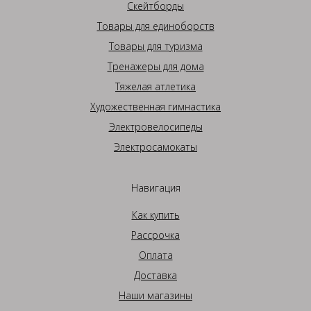
Скейтборды
Товары для единоборств
Товары для туризма
Тренажеры для дома
Тяжелая атлетика
Художественная гимнастика
Электровелосипеды
Электросамокаты
Навигация
Как купить
Рассрочка
Оплата
Доставка
Наши магазины