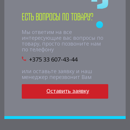
Есть вопросы по товару?
Мы ответим на все
интересующие вас вопросы по
товару, просто позвоните нам
по телефону
+375 33 607-43-44
или оставьте заявку и наш
менеджер перезвонит Вам
Оставить заявку