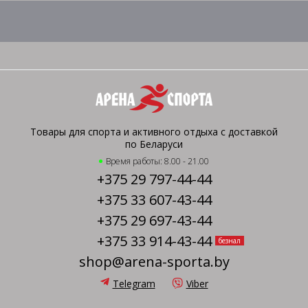
Товары для спорта и активного отдыха с доставкой
по Беларуси
Время работы: 8.00 - 21.00
+375 29 797-44-44
+375 33 607-43-44
+375 29 697-43-44
+375 33 914-43-44
безнал
shop@arena-sporta.by
Telegram
Viber