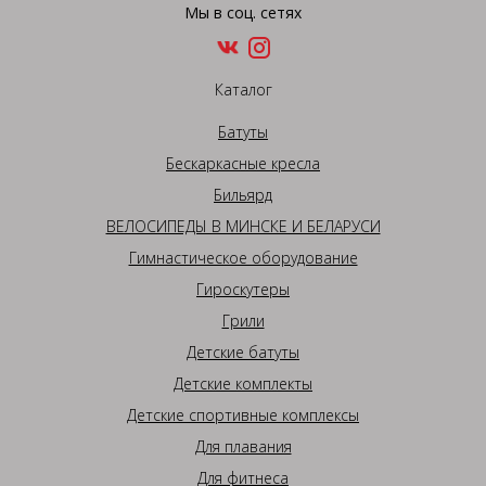
Мы в соц. сетях
Каталог
Батуты
Бескаркасные кресла
Бильярд
ВЕЛОСИПЕДЫ В МИНСКЕ И БЕЛАРУСИ
Гимнастическое оборудование
Гироскутеры
Грили
Детские батуты
Детские комплекты
Детские спортивные комплексы
Для плавания
Для фитнеса