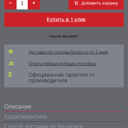
−
+
Добавить корзину
Купить в 1 клик
Нашли дешевле?
Доставка по городам Беларуси до 3 дней
Оплата любым удобным способом
Официальная гарантия от
производителя
Описание
Характеристики
Способ доставки по Беларуси