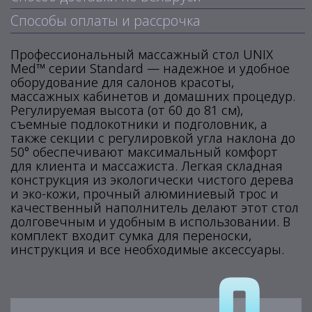
Способы оплаты и рассрочка
Профессиональный массажный стол UNIX
Med™ серии Standard — надежное и удобное
оборудование для салонов красоты,
массажных кабинетов и домашних процедур.
Регулируемая высота (от 60 до 81 см),
съемные подлокотники и подголовник, а
также секции с регулировкой угла наклона до
50° обеспечивают максимальный комфорт
для клиента и массажиста. Легкая складная
конструкция из экологически чистого дерева
и эко-кожи, прочный алюминиевый трос и
качественный наполнитель делают этот стол
долговечным и удобным в использовании. В
комплект входит сумка для переноски,
инструкция и все необходимые аксессуары.