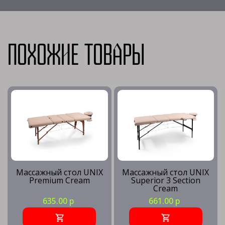
Похожие товары
Массажный стол UNIX
Массажный стол UNIX
Premium Cream
Superior 3 Section
Cream
635.00 р
661.00 р