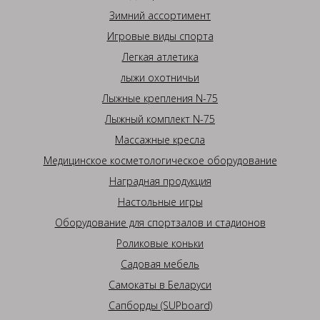
Зимний ассортимент
Игровые виды спорта
Легкая атлетика
лыжи охотничьи
Лыжные крепления N-75
Лыжный комплект N-75
Массажные кресла
Медицинское косметологическое оборудование
Наградная продукция
Настольные игры
Оборудование для спортзалов и стадионов
Роликовые коньки
Садовая мебель
Самокаты в Беларуси
Сапборды (SUPboard)