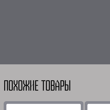
Похожие товары