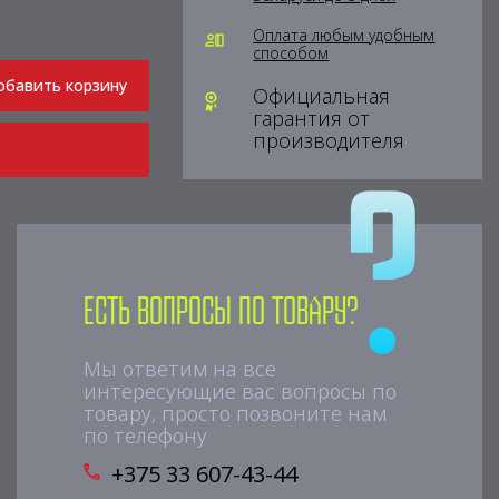
Оплата любым удобным
способом
обавить корзину
Официальная
гарантия от
производителя
Есть вопросы по товару?
Мы ответим на все
интересующие вас вопросы по
товару, просто позвоните нам
по телефону
+375 33 607-43-44