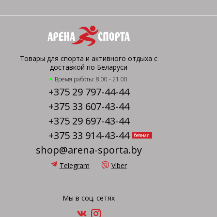
Товары для спорта и активного отдыха с
доставкой по Беларуси
Время работы: 8.00 - 21.00
+375 29 797-44-44
+375 33 607-43-44
+375 29 697-43-44
+375 33 914-43-44
безнал
shop@arena-sporta.by
Telegram
Viber
Мы в соц. сетях