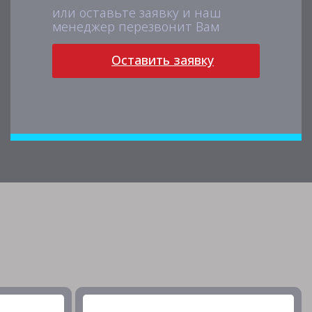
или оставьте заявку и наш
менеджер перезвонит Вам
Оставить заявку