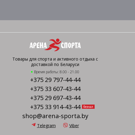
Товары для спорта и активного отдыха с
доставкой по Беларуси
Время работы: 8.00 - 21.00
+375 29 797-44-44
+375 33 607-43-44
+375 29 697-43-44
+375 33 914-43-44
безнал
shop@arena-sporta.by
Telegram
Viber