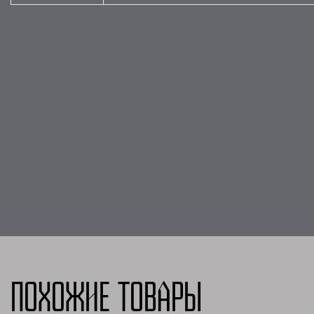
Похожие товары