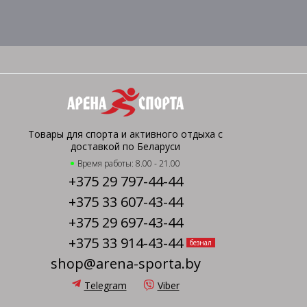
Товары для спорта и активного отдыха с
доставкой по Беларуси
Время работы: 8.00 - 21.00
+375 29 797-44-44
+375 33 607-43-44
+375 29 697-43-44
+375 33 914-43-44
безнал
shop@arena-sporta.by
Telegram
Viber