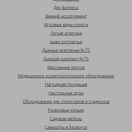
Для фитнеса
Зимний ассортимент
Игровые виды спорта
Легкая атлетика
лыжи охотничьи
Лыжные крепления N-75
Лыжный комплект N-75
Массажные кресла
Медицинское косметологическое оборудование
Наградная продукция
Настольные игры
Оборудование для спортзалов и стадионов
Роликовые коньки
Садовая мебель
Самокаты в Беларуси