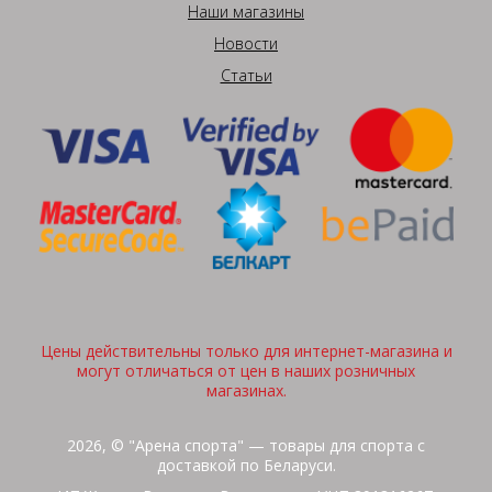
Наши магазины
Новости
Статьи
Цены действительны только для интернет-магазина и
могут отличаться от цен в наших розничных
магазинах.
2026, © "Арена спорта" — товары для спорта с
доставкой по Беларуси.