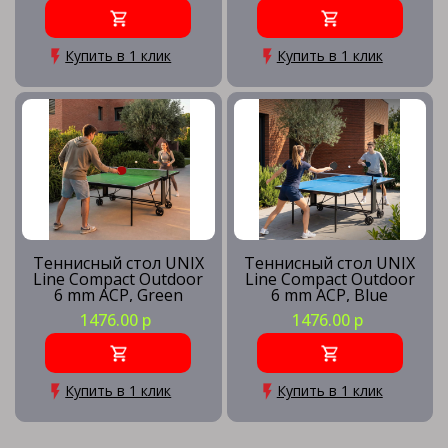
Купить в 1 клик
Купить в 1 клик
Теннисный стол UNIX
Теннисный стол UNIX
Line Compact Outdoor
Line Compact Outdoor
6 mm ACP, Green
6 mm ACP, Blue
1476.00 р
1476.00 р
Купить в 1 клик
Купить в 1 клик