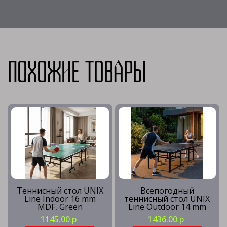
Похожие товары
Теннисный стол UNIX
Всепогодный
Line Indoor 16 mm
теннисный стол UNIX
MDF, Green
Line Outdoor 14 mm
SMC, Grey
1145.00 р
1436.00 р