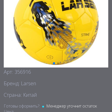
Арт: 356916
Бренд: Larsen
Страна: Китай
Готовы оформить?:
Менеджер уточнит остаток
Цена: