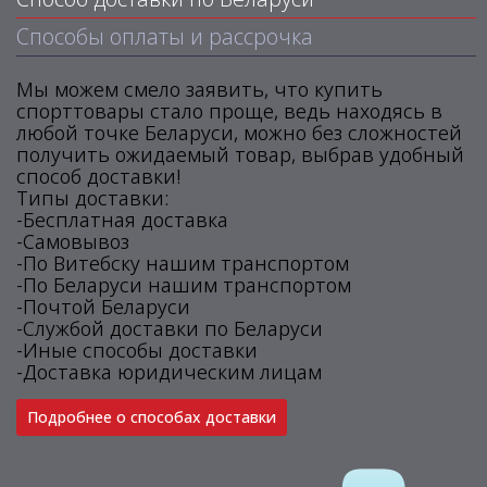
Способы оплаты и рассрочка
Мы можем смело заявить, что купить
спорттовары стало проще, ведь находясь в
любой точке Беларуси, можно без сложностей
получить ожидаемый товар, выбрав удобный
способ доставки!
Типы доставки:
-Бесплатная доставка
-Самовывоз
-По Витебску нашим транспортом
-По Беларуси нашим транспортом
-Почтой Беларуси
-Службой доставки по Беларуси
-Иные способы доставки
-Доставка юридическим лицам
Подробнее о способах доставки