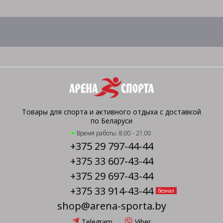
Товары для спорта и активного отдыха с доставкой
по Беларуси
Время работы: 8.00 - 21.00
+375 29 797-44-44
+375 33 607-43-44
+375 29 697-43-44
+375 33 914-43-44
безнал
shop@arena-sporta.by
Telegram
Viber