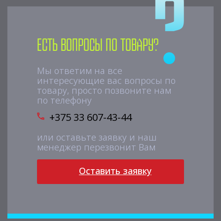
Есть вопросы по товару?
Мы ответим на все
интересующие вас вопросы по
товару, просто позвоните нам
по телефону
+375 33 607-43-44
или оставьте заявку и наш
менеджер перезвонит Вам
Оставить заявку