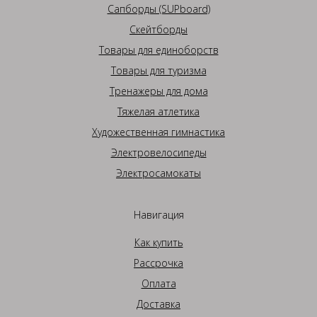
Сапборды (SUPboard)
Скейтборды
Товары для единоборств
Товары для туризма
Тренажеры для дома
Тяжелая атлетика
Художественная гимнастика
Электровелосипеды
Электросамокаты
Навигация
Как купить
Рассрочка
Оплата
Доставка