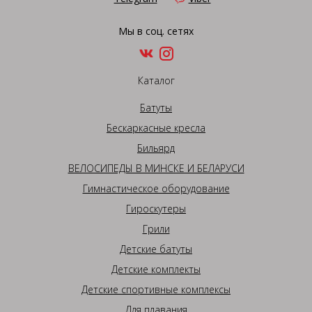
Мы в соц. сетях
Каталог
Батуты
Бескаркасные кресла
Бильярд
ВЕЛОСИПЕДЫ В МИНСКЕ И БЕЛАРУСИ
Гимнастическое оборудование
Гироскутеры
Грили
Детские батуты
Детские комплекты
Детские спортивные комплексы
Для плавания