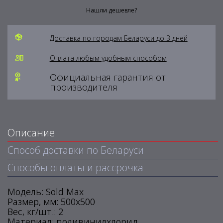
Нашли дешевле?
Доставка по городам Беларуси до 3 дней
Оплата любым удобным способом
Официальная гарантия от
производителя
Описание
Способ доставки по Беларуси
Способы оплаты и рассрочка
Модель: Sold Max
Размер, мм: 500х500
Вес, кг/шт.: 2
Материал: поливинилхлорид