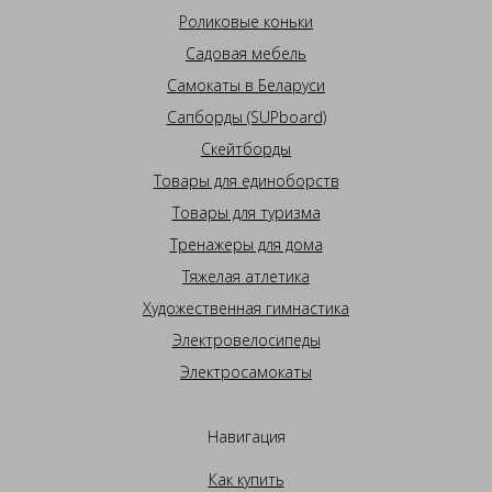
Роликовые коньки
Садовая мебель
Самокаты в Беларуси
Сапборды (SUPboard)
Скейтборды
Товары для единоборств
Товары для туризма
Тренажеры для дома
Тяжелая атлетика
Художественная гимнастика
Электровелосипеды
Электросамокаты
Навигация
Как купить