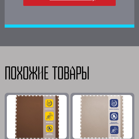
Похожие товары