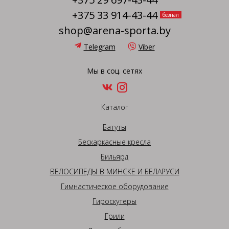
+375 33 914-43-44
безнал
shop@arena-sporta.by
Telegram
Viber
Мы в соц. сетях
Каталог
Батуты
Бескаркасные кресла
Бильярд
ВЕЛОСИПЕДЫ В МИНСКЕ И БЕЛАРУСИ
Гимнастическое оборудование
Гироскутеры
Грили