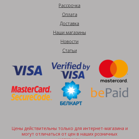
Рассрочка
Оплата
Доставка
Наши магазины
Новости
Статьи
Цены действительны только для интернет-магазина и
могут отличаться от цен в наших розничных