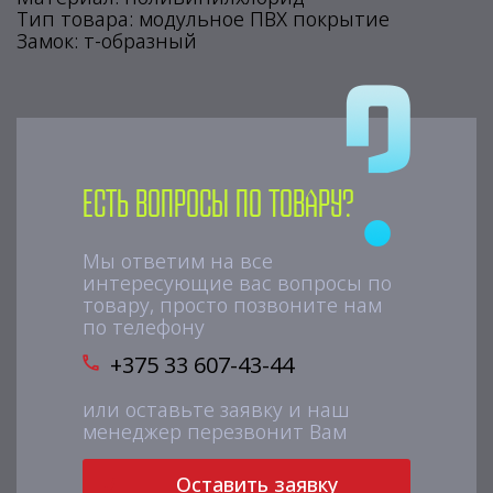
Тип товара: модульное ПВХ покрытие
Замок: т-образный
Есть вопросы по товару?
Мы ответим на все
интересующие вас вопросы по
товару, просто позвоните нам
по телефону
+375 33 607-43-44
или оставьте заявку и наш
менеджер перезвонит Вам
Оставить заявку