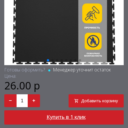
Готовы оформить?:
Менеджер уточнит остаток
Цена:
26.00 р
−
+
Добавить корзину
Купить в 1 клик