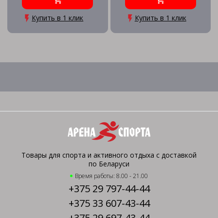
Купить в 1 клик
Купить в 1 клик
Товары для спорта и активного отдыха с доставкой
по Беларуси
Время работы: 8.00 - 21.00
+375 29 797-44-44
+375 33 607-43-44
+375 29 697-43-44