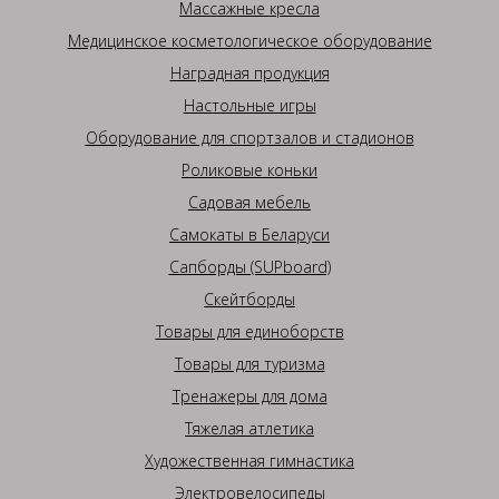
Массажные кресла
Медицинское косметологическое оборудование
Наградная продукция
Настольные игры
Оборудование для спортзалов и стадионов
Роликовые коньки
Садовая мебель
Самокаты в Беларуси
Сапборды (SUPboard)
Скейтборды
Товары для единоборств
Товары для туризма
Тренажеры для дома
Тяжелая атлетика
Художественная гимнастика
Электровелосипеды