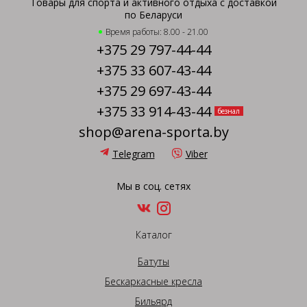
Товары для спорта и активного отдыха с доставкой
по Беларуси
Время работы: 8.00 - 21.00
+375 29 797-44-44
+375 33 607-43-44
+375 29 697-43-44
+375 33 914-43-44
безнал
shop@arena-sporta.by
Telegram
Viber
Мы в соц. сетях
Каталог
Батуты
Бескаркасные кресла
Бильярд