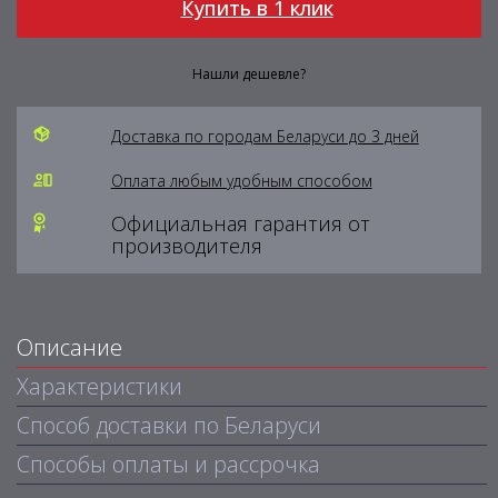
Купить в 1 клик
Нашли дешевле?
Доставка по городам Беларуси до 3 дней
Оплата любым удобным способом
Официальная гарантия от
производителя
Описание
Характеристики
Способ доставки по Беларуси
Способы оплаты и рассрочка