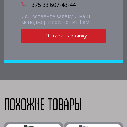
+375 33 607-43-44
или оставьте заявку и наш
менеджер перезвонит Вам
Оставить заявку
Похожие товары