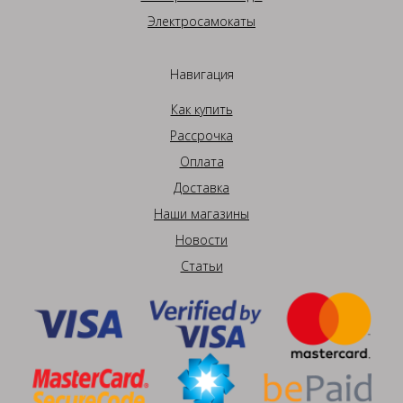
Электросамокаты
Навигация
Как купить
Рассрочка
Оплата
Доставка
Наши магазины
Новости
Статьи