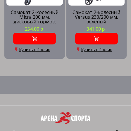
Самокат 2-колесный
Самокат 2-колесный
Micra 200 мм,
Versus 230/200 мм,
дисковый тормоз,
зеленый
серый
254.00 р
341.00 р
Купить в 1 клик
Купить в 1 клик