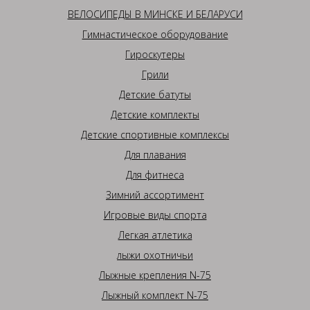
ВЕЛОСИПЕДЫ В МИНСКЕ И БЕЛАРУСИ
Гимнастическое оборудование
Гироскутеры
Грили
Детские батуты
Детские комплекты
Детские спортивные комплексы
Для плавания
Для фитнеса
Зимний ассортимент
Игровые виды спорта
Легкая атлетика
лыжи охотничьи
Лыжные крепления N-75
Лыжный комплект N-75