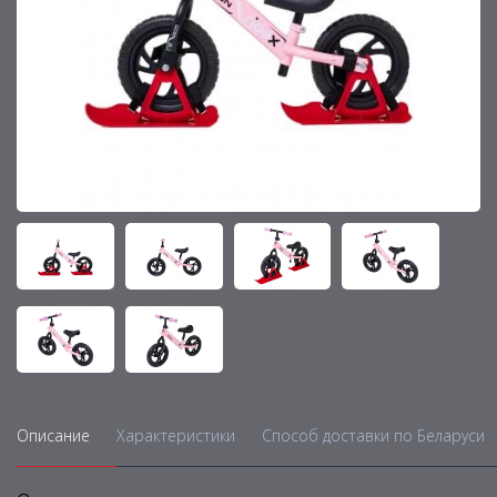
Описание
Характеристики
Способ доставки по Беларуси