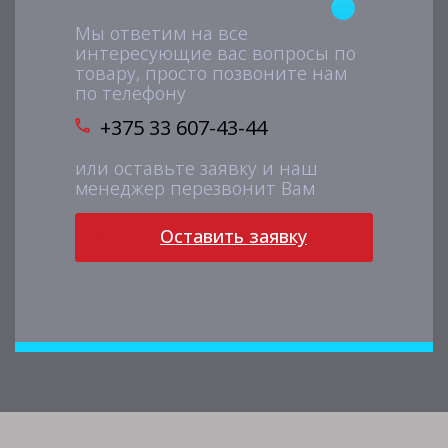
Мы ответим на все
интересующие вас вопросы по
товару, просто позвоните нам
по телефону
+375 33 607-43-44
или оставьте заявку и наш
менеджер перезвонит Вам
Оставить заявку