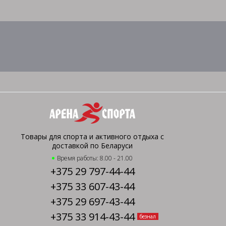
Товары для спорта и активного отдыха с
доставкой по Беларуси
Время работы: 8.00 - 21.00
+375 29 797-44-44
+375 33 607-43-44
+375 29 697-43-44
+375 33 914-43-44
безнал