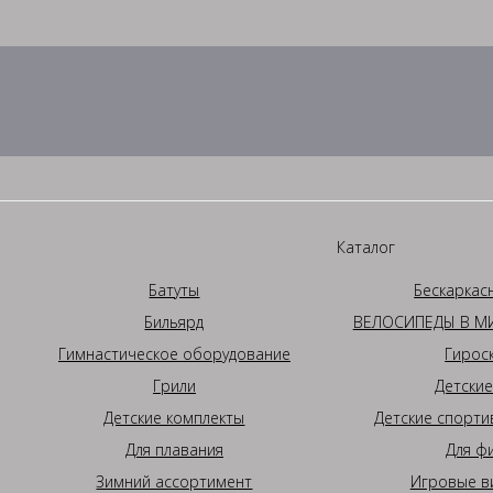
Каталог
Батуты
Бескаркас
Бильярд
ВЕЛОСИПЕДЫ В МИ
Гимнастическое оборудование
Гирос
Грили
Детские
Детские комплекты
Детские спорти
Для плавания
Для ф
Зимний ассортимент
Игровые в