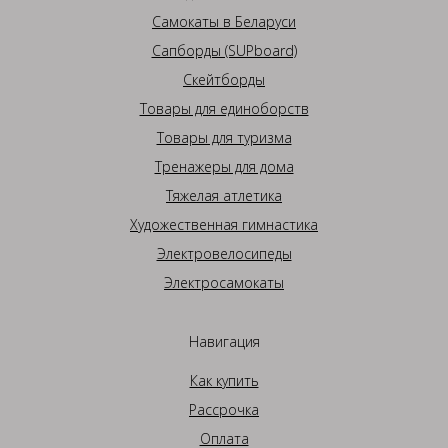
Самокаты в Беларуси
Сапборды (SUPboard)
Скейтборды
Товары для единоборств
Товары для туризма
Тренажеры для дома
Тяжелая атлетика
Художественная гимнастика
Электровелосипеды
Электросамокаты
Навигация
Как купить
Рассрочка
Оплата