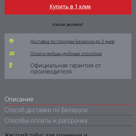
Купить в 1 клик
Нашли дешевле?
Доставка по городам Беларуси до 3 дней
Оплата любым удобным способом
Официальная гарантия от
производителя
Описание
Способ доставки по Беларуси
Способы оплаты и рассрочка
Жесткий тубус для хранения и