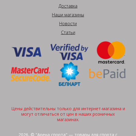
Доставка
Наши магазины
Новости
Статьи
Цены действительны только для интернет-магазина и
могут отличаться от цен в наших розничных
магазинах.
2026, © "Арена спорта" — товары для спорта с