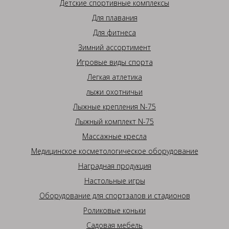
Детские спортивные комплексы
Для плавания
Для фитнеса
Зимний ассортимент
Игровые виды спорта
Легкая атлетика
лыжи охотничьи
Лыжные крепления N-75
Лыжный комплект N-75
Массажные кресла
Медицинское косметологическое оборудование
Наградная продукция
Настольные игры
Оборудование для спортзалов и стадионов
Роликовые коньки
Садовая мебель