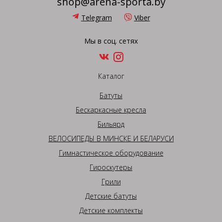
shop@arena-sporta.by
Telegram
Viber
Мы в соц. сетях
Каталог
Батуты
Бескаркасные кресла
Бильярд
ВЕЛОСИПЕДЫ В МИНСКЕ И БЕЛАРУСИ
Гимнастическое оборудование
Гироскутеры
Грили
Детские батуты
Детские комплекты