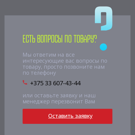
Есть вопросы по товару?
Мы ответим на все
интересующие вас вопросы по
товару, просто позвоните нам
по телефону
+375 33 607-43-44
или оставьте заявку и наш
менеджер перезвонит Вам
Оставить заявку