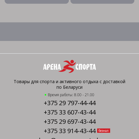
Товары для спорта и активного отдыха с доставкой
по Беларуси
Время работы: 8.00 - 21.00
+375 29 797-44-44
+375 33 607-43-44
+375 29 697-43-44
+375 33 914-43-44
безнал