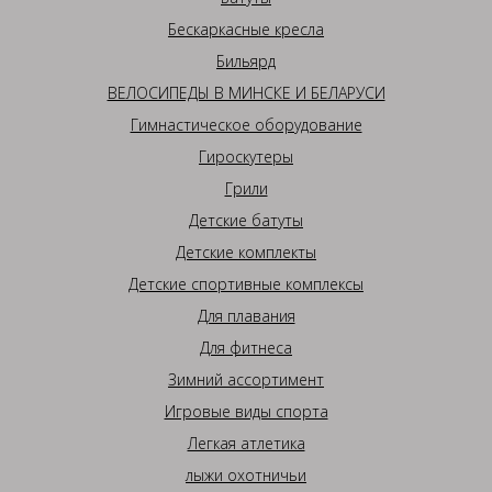
Бескаркасные кресла
Бильярд
ВЕЛОСИПЕДЫ В МИНСКЕ И БЕЛАРУСИ
Гимнастическое оборудование
Гироскутеры
Грили
Детские батуты
Детские комплекты
Детские спортивные комплексы
Для плавания
Для фитнеса
Зимний ассортимент
Игровые виды спорта
Легкая атлетика
лыжи охотничьи