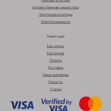
Тяжелая атлетика
Художественная гимнастика
Электровелосипеды
Электросамокаты
Навигация
Как купить
Рассрочка
Оплата
Доставка
Наши магазины
Новости
Статьи