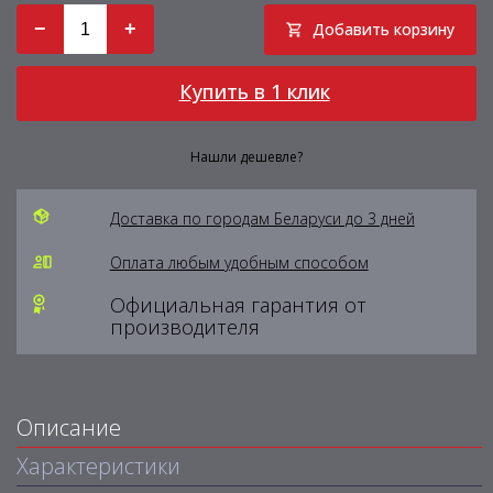
−
+
Добавить корзину
Купить в 1 клик
Нашли дешевле?
Доставка по городам Беларуси до 3 дней
Оплата любым удобным способом
Официальная гарантия от
производителя
Описание
Характеристики