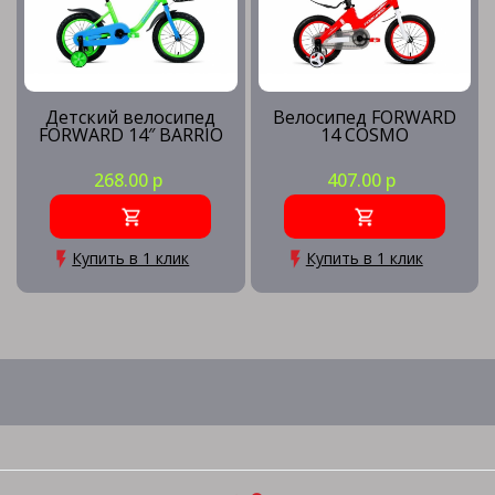
Детский велосипед
Велосипед FORWARD
FORWARD 14″ BARRIO
14 COSMO
268.00 р
407.00 р
Купить в 1 клик
Купить в 1 клик