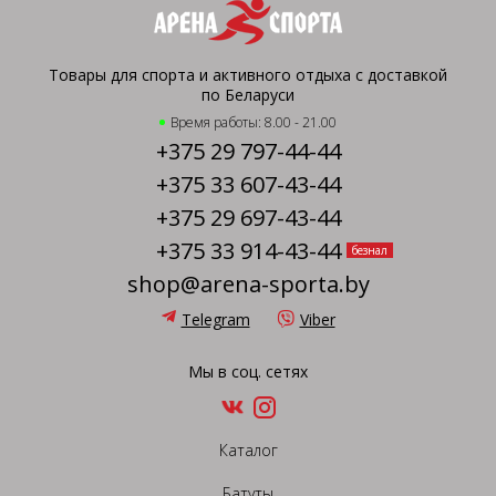
Товары для спорта и активного отдыха с доставкой
по Беларуси
Время работы: 8.00 - 21.00
+375 29 797-44-44
+375 33 607-43-44
+375 29 697-43-44
+375 33 914-43-44
безнал
shop@arena-sporta.by
Telegram
Viber
Мы в соц. сетях
Каталог
Батуты