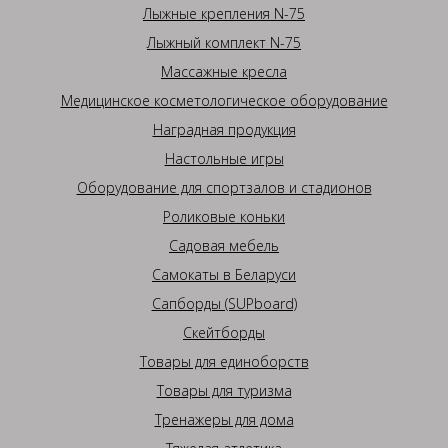
Лыжные крепления N-75
Лыжный комплект N-75
Массажные кресла
Медицинское косметологическое оборудование
Наградная продукция
Настольные игры
Оборудование для спортзалов и стадионов
Роликовые коньки
Садовая мебель
Самокаты в Беларуси
Сапборды (SUPboard)
Скейтборды
Товары для единоборств
Товары для туризма
Тренажеры для дома