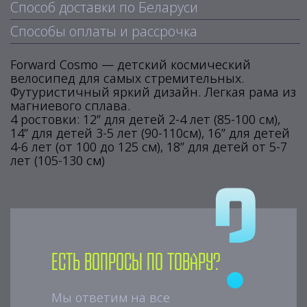
Способ доставки по Беларуси
Способы оплаты и рассрочка
Forward Cosmo — детский космический
велосипед для самых стремительных.
Футуристичный яркий дизайн. Легкая рама из
магниевого сплава.
4 ростовки: 12” для детей 2-4 лет (85-100 см),
14” для детей 3-5 лет (90-110см), 16” для детей
4-6 лет (от 100 до 125 см), 18” для детей от 5-7
лет (105-130 см)
Есть вопросы по товару?
Мы ответим на все