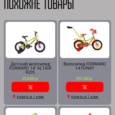
Похожие товары
Детский велосипед
Велосипед FORWARD
FORWARD 14″ ALTAIR
14 FUNKY
KIDS
254.00 р
331.00 р
Купить в 1 клик
Купить в 1 клик