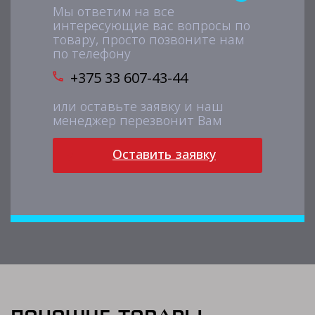
Мы ответим на все
интересующие вас вопросы по
товару, просто позвоните нам
по телефону
+375 33 607-43-44
или оставьте заявку и наш
менеджер перезвонит Вам
Оставить заявку