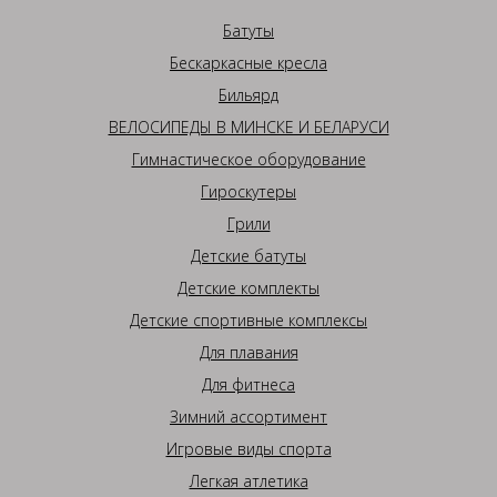
Батуты
Бескаркасные кресла
Бильярд
ВЕЛОСИПЕДЫ В МИНСКЕ И БЕЛАРУСИ
Гимнастическое оборудование
Гироскутеры
Грили
Детские батуты
Детские комплекты
Детские спортивные комплексы
Для плавания
Для фитнеса
Зимний ассортимент
Игровые виды спорта
Легкая атлетика