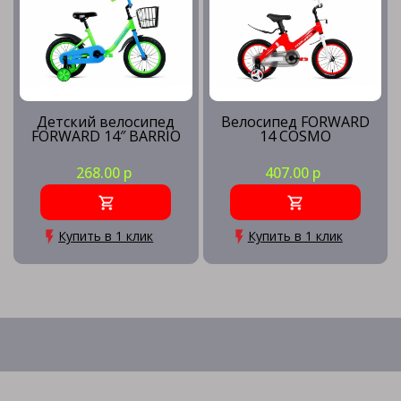
Детский велосипед
Велосипед FORWARD
FORWARD 14″ BARRIO
14 COSMO
268.00 р
407.00 р
Купить в 1 клик
Купить в 1 клик