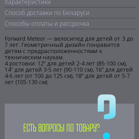
Характеристики
Способ доставки по Беларуси
Способы оплаты и рассрочка
Forward Meteor — велосипед для детей от 3 до
7 лет. Геометричный дизайн понравится
детям с предрасположенностями к
техническим наукам.
4 ростовки: 12” для детей 2-4 лет (85-100 см),
14” для детей 3-5 лет (90-110 см), 16” для детей
4-6 лет (от 100 до 125 см), 18” для детей от 5-7
лет (105-130 см)
Есть вопросы по товару?