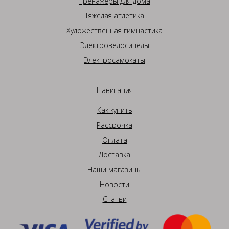
Тренажеры для дома
Тяжелая атлетика
Художественная гимнастика
Электровелосипеды
Электросамокаты
Навигация
Как купить
Рассрочка
Оплата
Доставка
Наши магазины
Новости
Статьи