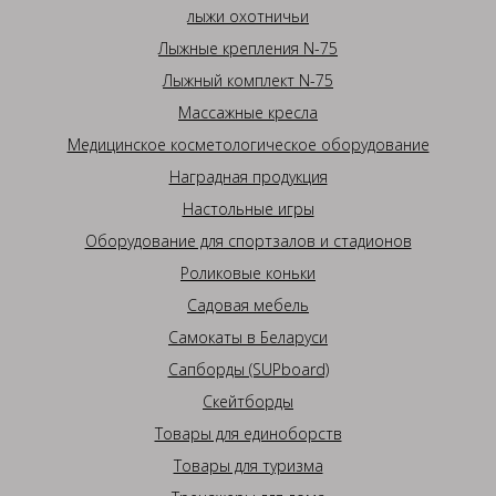
лыжи охотничьи
Лыжные крепления N-75
Лыжный комплект N-75
Массажные кресла
Медицинское косметологическое оборудование
Наградная продукция
Настольные игры
Оборудование для спортзалов и стадионов
Роликовые коньки
Садовая мебель
Самокаты в Беларуси
Сапборды (SUPboard)
Скейтборды
Товары для единоборств
Товары для туризма