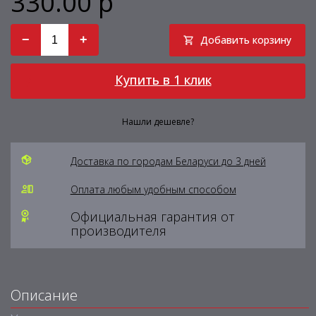
330.00 р
−
+
Добавить корзину
Купить в 1 клик
Нашли дешевле?
Доставка по городам Беларуси до 3 дней
Оплата любым удобным способом
Официальная гарантия от
производителя
Описание