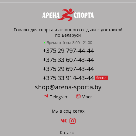
Товары для спорта и активного отдыха с доставкой
по Беларуси
Время работы: 8.00 - 21.00
+375 29 797-44-44
+375 33 607-43-44
+375 29 697-43-44
+375 33 914-43-44
безнал
shop@arena-sporta.by
Telegram
Viber
Мы в соц. сетях
Каталог