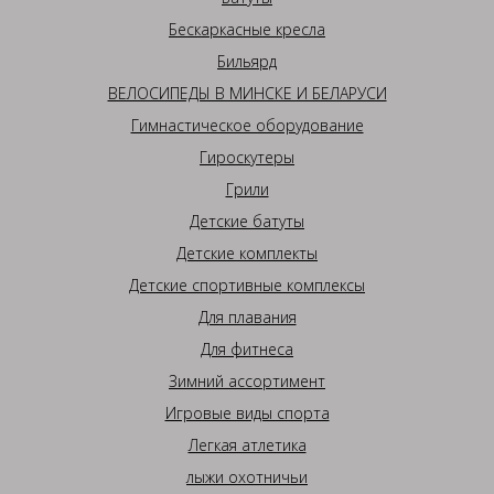
Бескаркасные кресла
Бильярд
ВЕЛОСИПЕДЫ В МИНСКЕ И БЕЛАРУСИ
Гимнастическое оборудование
Гироскутеры
Грили
Детские батуты
Детские комплекты
Детские спортивные комплексы
Для плавания
Для фитнеса
Зимний ассортимент
Игровые виды спорта
Легкая атлетика
лыжи охотничьи