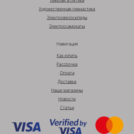
Тяжелая атлетика
Художественная гимнастика
Электровелосипеды
Электросамокаты
Навигация
Как купить
Рассрочка
Оплата
Доставка
Наши магазины
Новости
Статьи