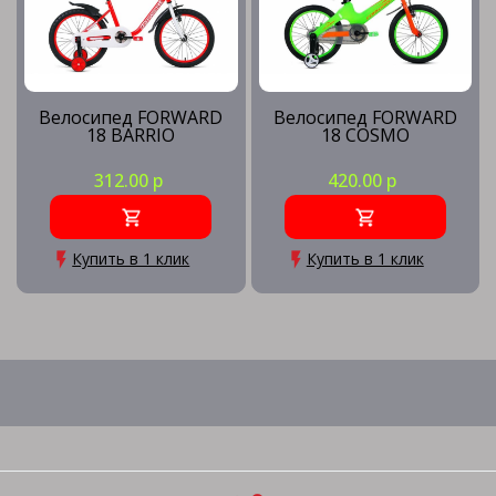
Велосипед FORWARD
Велосипед FORWARD
18 BARRIO
18 COSMO
312.00 р
420.00 р
Купить в 1 клик
Купить в 1 клик