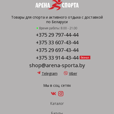
Товары для спорта и активного отдыха с доставкой
по Беларуси
Время работы: 8.00 - 21.00
+375 29 797-44-44
+375 33 607-43-44
+375 29 697-43-44
+375 33 914-43-44
безнал
shop@arena-sporta.by
Telegram
Viber
Мы в соц. сетях
Каталог
Батуты