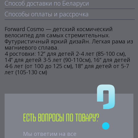
Способ доставки по Беларуси
Способы оплаты и рассрочка
Forward Cosmo — детский космический
велосипед для самых стремительных.
Футуристичный яркий дизайн. Легкая рама из
магниевого сплава.
4 ростовки: 12” для детей 2-4 лет (85-100 см),
14” для детей 3-5 лет (90-110см), 16” для детей
4-6 лет (от 100 до 125 см), 18” для детей от 5-7
лет (105-130 см)
Есть вопросы по товару?
Мы ответим на все