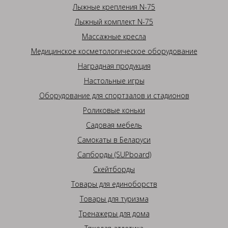
Лыжные крепления N-75
Лыжный комплект N-75
Массажные кресла
Медицинское косметологическое оборудование
Наградная продукция
Настольные игры
Оборудование для спортзалов и стадионов
Роликовые коньки
Садовая мебель
Самокаты в Беларуси
Сапборды (SUPboard)
Скейтборды
Товары для единоборств
Товары для туризма
Тренажеры для дома