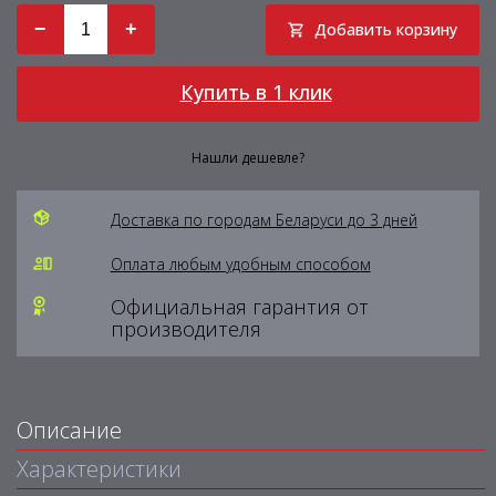
−
+
Добавить корзину
Купить в 1 клик
Нашли дешевле?
Доставка по городам Беларуси до 3 дней
Оплата любым удобным способом
Официальная гарантия от
производителя
Описание
Характеристики