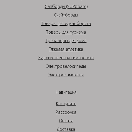
Сапборды (SUPboard)
Скейтборды
Товары для единоборств
Товары для туризма
Тренажеры для дома
Тяжелая атлетика
Художественная гимнастика
Электровелосипеды
Электросамокаты
Навигация
Как купить
Рассрочка
Оплата
Доставка