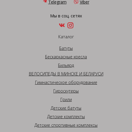
Telegram
Viber
Мы в соц. сетях
Каталог
Батуты
Бескаркасные кресла
Бильярд
ВЕЛОСИПЕДЫ В МИНСКЕ И БЕЛАРУСИ
Гимнастическое оборудование
Гироскутеры
Грили
Детские батуты
Детские комплекты
Детские спортивные комплексы