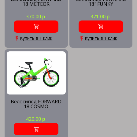
18 METEOR
18″ FUNKY
370.00 р
371.00 р
Купить в 1 клик
Купить в 1 клик
Велосипед FORWARD
18 COSMO
420.00 р