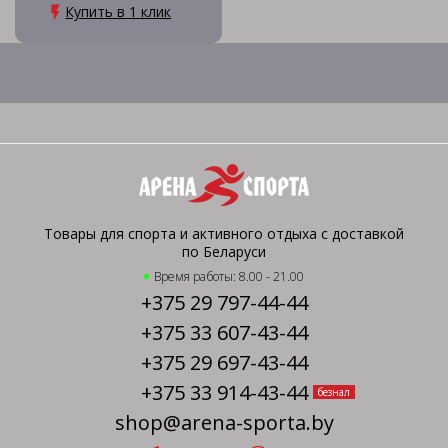
Купить в 1 клик
Товары для спорта и активного отдыха с доставкой
по Беларуси
Время работы: 8.00 - 21.00
+375 29 797-44-44
+375 33 607-43-44
+375 29 697-43-44
+375 33 914-43-44
безнал
shop@arena-sporta.by