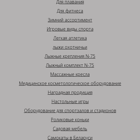
Для плавания
Для фитнеса
Зимний ассортимент
Игровые виды спорта
Легкая атлетика
лыжи охотничьи
Лыжные крепления N-75
Лыжный комплект N-75
Массажные кресла
Медицинское косметологическое оборудование
Наградная продукция
Настольные игры
Оборудование для спортзалов и стадионов
Роликовые коньки
Садовая мебель
Самокаты в Беларуси