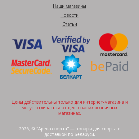
Наши магазины
Новости
Статьи
Цены действительны только для интернет-магазина и
могут отличаться от цен в наших розничных
магазинах.
2026, © "Арена спорта" — товары для спорта с
доставкой по Беларуси.