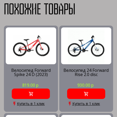
Похожие товары
Велосипед Forward
Велосипед 24 Forward
Spike 24 D (2023)
Rise 2.0 disc
819.00 р
930.00 р
Купить в 1 клик
Купить в 1 клик