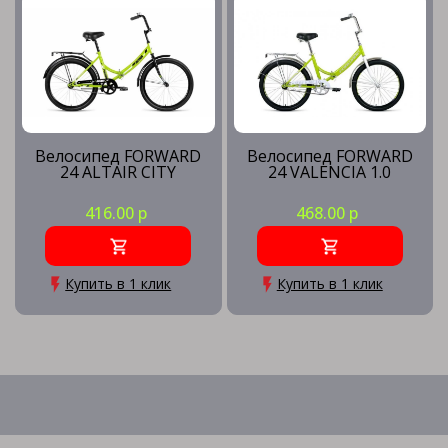
Велосипед FORWARD
Велосипед FORWARD
24 ALTAIR CITY
24 VALENCIA 1.0
416.00 р
468.00 р
Купить в 1 клик
Купить в 1 клик