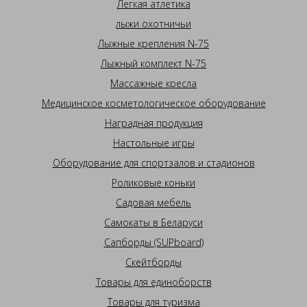
Легкая атлетика
лыжи охотничьи
Лыжные крепления N-75
Лыжный комплект N-75
Массажные кресла
Медицинское косметологическое оборудование
Наградная продукция
Настольные игры
Оборудование для спортзалов и стадионов
Роликовые коньки
Садовая мебель
Самокаты в Беларуси
Сапборды (SUPboard)
Скейтборды
Товары для единоборств
Товары для туризма