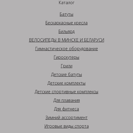
Каталог
Батуты
Бескаркасные кресла
Бильярд
ВЕЛОСИПЕДЫ В МИНСКЕ И БЕЛАРУСИ
Гимнастическое оборудование
Гироскутеры
Грили
Детские батуты
Детские комплекты
Детские спортивные комплексы
Для плавания
Для фитнеса
Зимний ассортимент
Игровые виды спорта