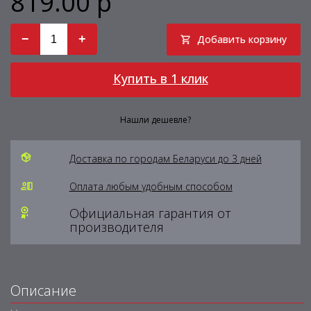
819.00 р
−
+
Добавить корзину
Купить в 1 клик
Нашли дешевле?
Доставка по городам Беларуси до 3 дней
Оплата любым удобным способом
Официальная гарантия от
производителя
Описание