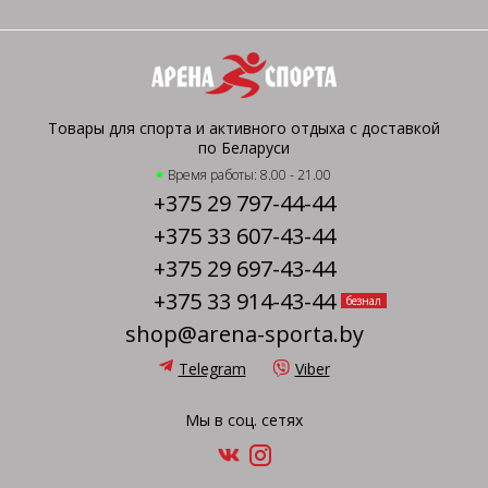
Товары для спорта и активного отдыха с доставкой
по Беларуси
Время работы: 8.00 - 21.00
+375 29 797-44-44
+375 33 607-43-44
+375 29 697-43-44
+375 33 914-43-44
безнал
shop@arena-sporta.by
Telegram
Viber
Мы в соц. сетях