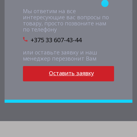
Мы ответим на все
интересующие вас вопросы по
товару, просто позвоните нам
по телефону
+375 33 607-43-44
или оставьте заявку и наш
менеджер перезвонит Вам
Оставить заявку