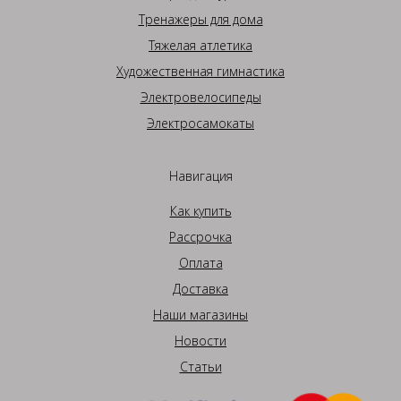
Тренажеры для дома
Тяжелая атлетика
Художественная гимнастика
Электровелосипеды
Электросамокаты
Навигация
Как купить
Рассрочка
Оплата
Доставка
Наши магазины
Новости
Статьи