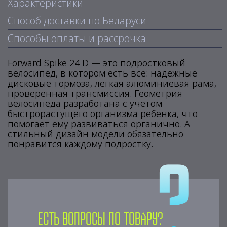
Характеристики
Способ доставки по Беларуси
Способы оплаты и рассрочка
Forward Spike 24 D — это подростковый
велосипед, в котором есть всё: надежные
дисковые тормоза, легкая алюминиевая рама,
проверенная трансмиссия. Геометрия
велосипеда разработана с учетом
быстрорастущего организма ребенка, что
помогает ему развиваться органично. А
стильный дизайн модели обязательно
понравится каждому подростку.
Есть вопросы по товару?