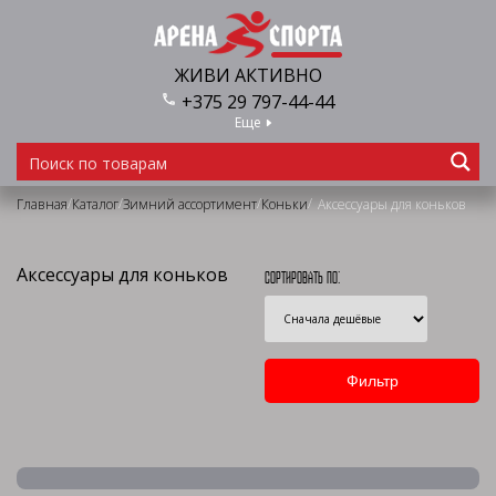
ЖИВИ АКТИВНО
+375 29 797-44-44
Еще
/
/
/
/
Главная
Каталог
Зимний ассортимент
Коньки
Аксессуары для коньков
Аксессуары для коньков
Сортировать по: