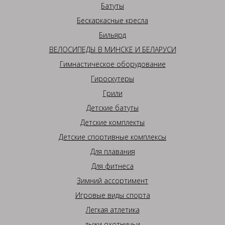
Батуты
Бескаркасные кресла
Бильярд
ВЕЛОСИПЕДЫ В МИНСКЕ И БЕЛАРУСИ
Гимнастическое оборудование
Гироскутеры
Грили
Детские батуты
Детские комплекты
Детские спортивные комплексы
Для плавания
Для фитнеса
Зимний ассортимент
Игровые виды спорта
Легкая атлетика
лыжи охотничьи