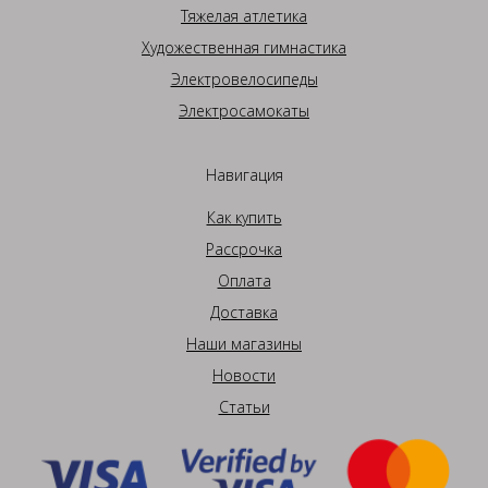
Тяжелая атлетика
Художественная гимнастика
Электровелосипеды
Электросамокаты
Навигация
Как купить
Рассрочка
Оплата
Доставка
Наши магазины
Новости
Статьи