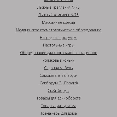
Лыжные крепления N-75
Лыжный комплект N-75
Массажные кресла
Медицинское косметологическое оборудование
Наградная продукция
Настольные игры
Оборудование для спортзалов и стадионов
Роликовые коньки
Садовая мебель
Самокаты в Беларуси
Сапборды (SUPboard)
Скейтборды
Товары для единоборств
Товары для туризма
Тренажеры для дома