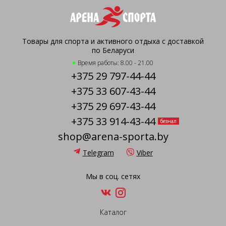
Товары для спорта и активного отдыха с доставкой
по Беларуси
Время работы: 8.00 - 21.00
+375 29 797-44-44
+375 33 607-43-44
+375 29 697-43-44
+375 33 914-43-44
безнал
shop@arena-sporta.by
Telegram
Viber
Мы в соц. сетях
Каталог