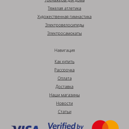
Тяжелая атлетика
Художественная гимнастика
Электровелосипеды
Электросамокаты
Навигация
Как купить
Рассрочка
Оплата
Доставка
Наши магазины
Новости
Статьи