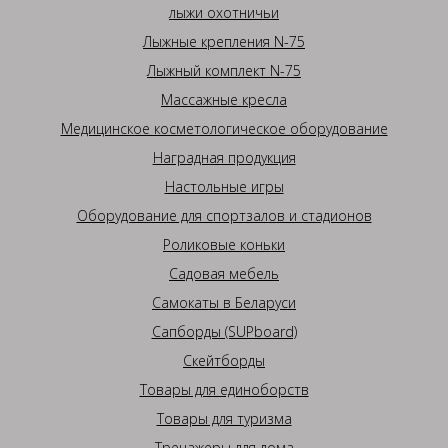
лыжи охотничьи
Лыжные крепления N-75
Лыжный комплект N-75
Массажные кресла
Медицинское косметологическое оборудование
Наградная продукция
Настольные игры
Оборудование для спортзалов и стадионов
Роликовые коньки
Садовая мебель
Самокаты в Беларуси
Сапборды (SUPboard)
Скейтборды
Товары для единоборств
Товары для туризма
Тренажеры для дома