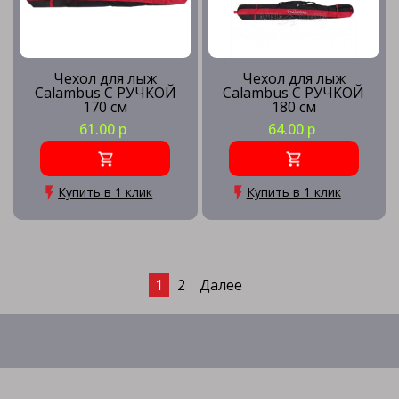
Чехол для лыж
Чехол для лыж
Calambus С РУЧКОЙ
Calambus С РУЧКОЙ
170 см
180 см
61.00 р
64.00 р
Купить в 1 клик
Купить в 1 клик
1
2
Далее