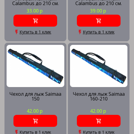
Calambus до 210 см.
Calambus до 210 см.
33.00 р
39.00 р
Купить в 1 клик
Купить в 1 клик
Чехол для лыж Saimaa
Чехол для лыж Saimaa
150
160-210
42.00 р
42.00 р
Купить в 1 клик
Купить в 1 клик