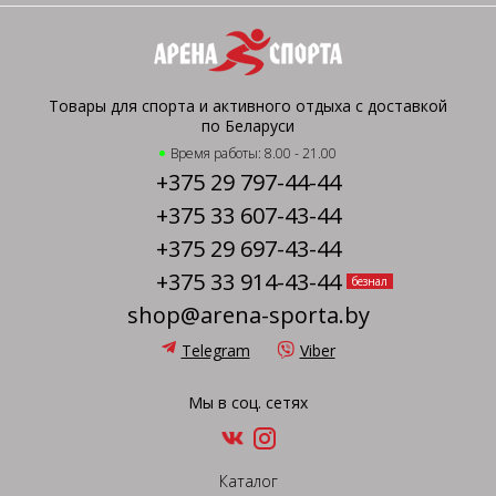
Товары для спорта и активного отдыха с доставкой
по Беларуси
Время работы: 8.00 - 21.00
+375 29 797-44-44
+375 33 607-43-44
+375 29 697-43-44
+375 33 914-43-44
безнал
shop@arena-sporta.by
Telegram
Viber
Мы в соц. сетях
Каталог