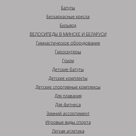
Батуты
Бескаркасные кресла
Бильярд
ВЕЛОСИПЕДЫ В МИНСКЕ И БЕЛАРУСИ
Гимнастическое оборудование
Гироскутеры
Грили
Детские батуты
Детские комплекты
Детские спортивные комплексы
Для плавания
Для фитнеса
Зимний ассортимент
Игровые виды спорта
Легкая атлетика