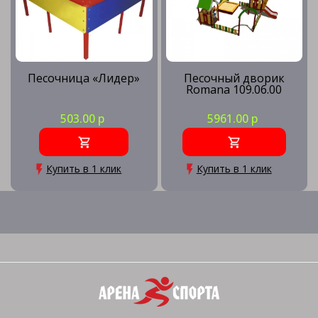
Песочница «Лидер»
Песочный дворик
Romana 109.06.00
503.00 р
5961.00 р
Купить в 1 клик
Купить в 1 клик