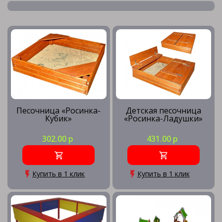
Песочница «Росинка-
Детская песочница
Кубик»
«Росинка-Ладушки»
302.00 р
431.00 р
Купить в 1 клик
Купить в 1 клик