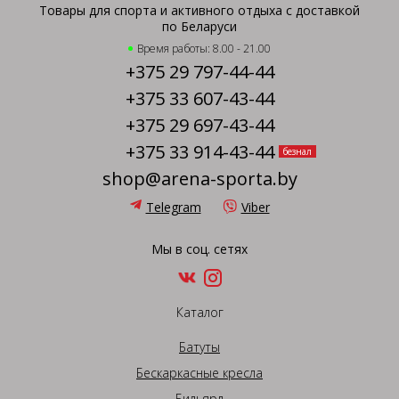
Товары для спорта и активного отдыха с доставкой
по Беларуси
Время работы: 8.00 - 21.00
+375 29 797-44-44
+375 33 607-43-44
+375 29 697-43-44
+375 33 914-43-44
безнал
shop@arena-sporta.by
Telegram
Viber
Мы в соц. сетях
Каталог
Батуты
Бескаркасные кресла
Бильярд