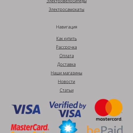
Электровелосипеды
Электросамокаты
Навигация
Как купить
Рассрочка
Оплата
Доставка
Наши магазины
Новости
Статьи