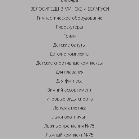
ВЕЛОСИПЕДЫ В МИНСКЕ И БЕЛАРУСИ
Гимнастическое оборудование
Гироскутеры
Грили
Детские батуты
Детские комплекты
Детские спортивные комплексы
Для плавания
Для фитнеса
Зимний ассортимент
Игровые виды спорта
Легкая атлетика
лыжи охотничьи
Лыжные крепления N-75
Лыжный комплект N-75