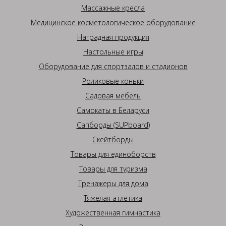
Массажные кресла
Медицинское косметологическое оборудование
Наградная продукция
Настольные игры
Оборудование для спортзалов и стадионов
Роликовые коньки
Садовая мебель
Самокаты в Беларуси
Сапборды (SUPboard)
Скейтборды
Товары для единоборств
Товары для туризма
Тренажеры для дома
Тяжелая атлетика
Художественная гимнастика