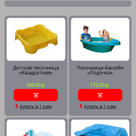
Детская песочница
Песочница-бассейн
«Квадратная»
«Лодочка»
169.00 р
172.00 р
Купить в 1 клик
Купить в 1 клик