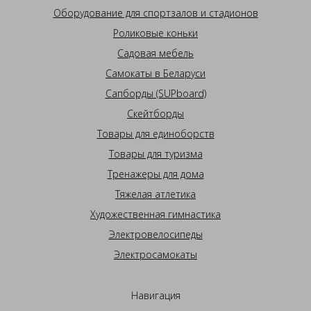
Оборудование для спортзалов и стадионов
Роликовые коньки
Садовая мебель
Самокаты в Беларуси
Сапборды (SUPboard)
Скейтборды
Товары для единоборств
Товары для туризма
Тренажеры для дома
Тяжелая атлетика
Художественная гимнастика
Электровелосипеды
Электросамокаты
Навигация