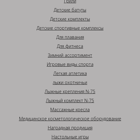
Грили
Детские батуты
Детские комплекты
Детские спортивные комплексы
Для плавания
Для фитнеса
Зимний ассортимент
Игровые виды спорта
Легкая атлетика
лыжи охотничьи
Лыжные крепления N-75
Лыжный комплект N-75
Массажные кресла
Медицинское косметологическое оборудование
Наградная продукция
Настольные игры