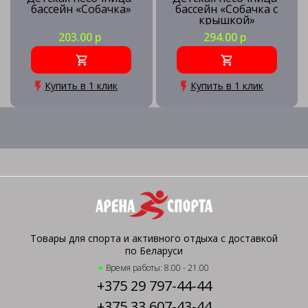
бассейн «Собачка»
бассейн «Собачка с
крышкой»
203.00 р
294.00 р
Купить в 1 клик
Купить в 1 клик
Товары для спорта и активного отдыха с доставкой
по Беларуси
Время работы: 8.00 - 21.00
+375 29 797-44-44
+375 33 607-43-44