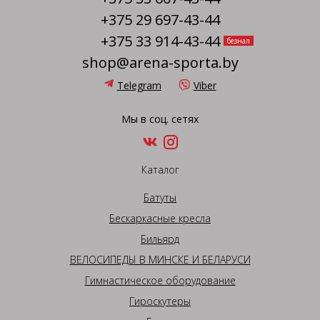
+375 29 697-43-44
+375 33 914-43-44
безнал
shop@arena-sporta.by
Telegram
Viber
Мы в соц. сетях
Каталог
Батуты
Бескаркасные кресла
Бильярд
ВЕЛОСИПЕДЫ В МИНСКЕ И БЕЛАРУСИ
Гимнастическое оборудование
Гироскутеры