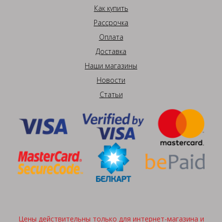
Как купить
Рассрочка
Оплата
Доставка
Наши магазины
Новости
Статьи
Цены действительны только для интернет-магазина и