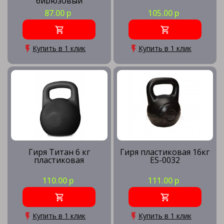
бирюзовый
87.00 р
105.00 р
Купить в 1 клик
Купить в 1 клик
Гиря Титан 6 кг
Гиря пластиковая 16кг
пластиковая
ES-0032
110.00 р
111.00 р
Купить в 1 клик
Купить в 1 клик