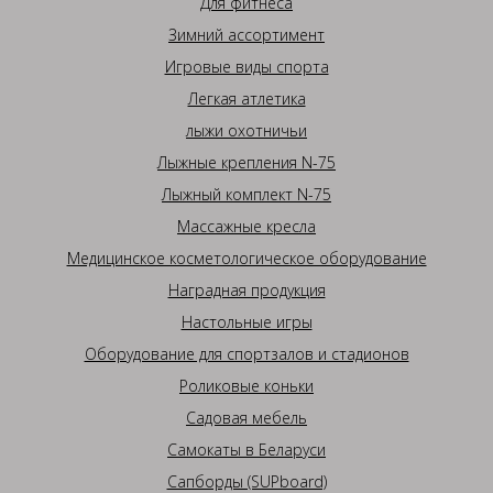
Для фитнеса
Зимний ассортимент
Игровые виды спорта
Легкая атлетика
лыжи охотничьи
Лыжные крепления N-75
Лыжный комплект N-75
Массажные кресла
Медицинское косметологическое оборудование
Наградная продукция
Настольные игры
Оборудование для спортзалов и стадионов
Роликовые коньки
Садовая мебель
Самокаты в Беларуси
Сапборды (SUPboard)