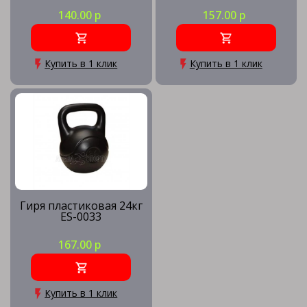
140.00 р
157.00 р
Купить в 1 клик
Купить в 1 клик
Гиря пластиковая 24кг
ES-0033
167.00 р
Купить в 1 клик