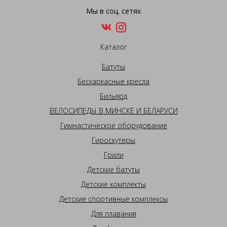
Мы в соц. сетях
Каталог
Батуты
Бескаркасные кресла
Бильярд
ВЕЛОСИПЕДЫ В МИНСКЕ И БЕЛАРУСИ
Гимнастическое оборудование
Гироскутеры
Грили
Детские батуты
Детские комплекты
Детские спортивные комплексы
Для плавания