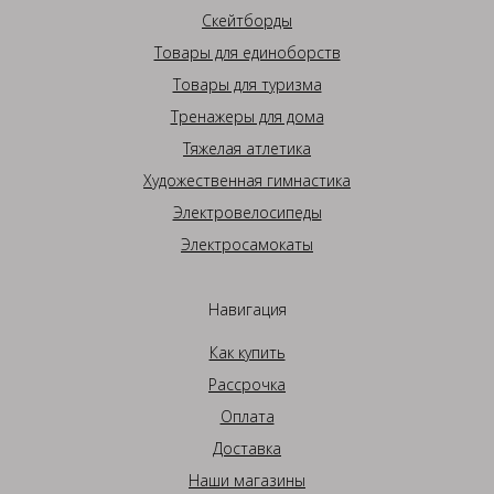
Скейтборды
Товары для единоборств
Товары для туризма
Тренажеры для дома
Тяжелая атлетика
Художественная гимнастика
Электровелосипеды
Электросамокаты
Навигация
Как купить
Рассрочка
Оплата
Доставка
Наши магазины