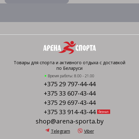
Товары для спорта и активного отдыха с доставкой
по Беларуси
Время работы: 8.00 - 21.00
+375 29 797-44-44
+375 33 607-43-44
+375 29 697-43-44
+375 33 914-43-44
безнал
shop@arena-sporta.by
Telegram
Viber