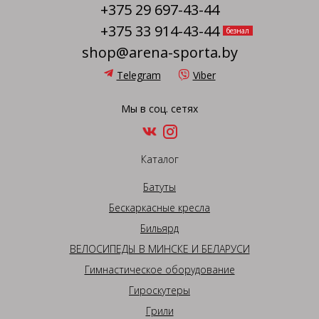
+375 29 697-43-44
+375 33 914-43-44
безнал
shop@arena-sporta.by
Telegram
Viber
Мы в соц. сетях
Каталог
Батуты
Бескаркасные кресла
Бильярд
ВЕЛОСИПЕДЫ В МИНСКЕ И БЕЛАРУСИ
Гимнастическое оборудование
Гироскутеры
Грили