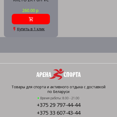
260.00 р
Купить в 1 клик
Товары для спорта и активного отдыха с доставкой
по Беларуси
Время работы: 8.00 - 21.00
+375 29 797-44-44
+375 33 607-43-44