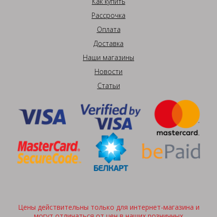
Как купить
Рассрочка
Оплата
Доставка
Наши магазины
Новости
Статьи
Цены действительны только для интернет-магазина и
могут отличаться от цен в наших розничных