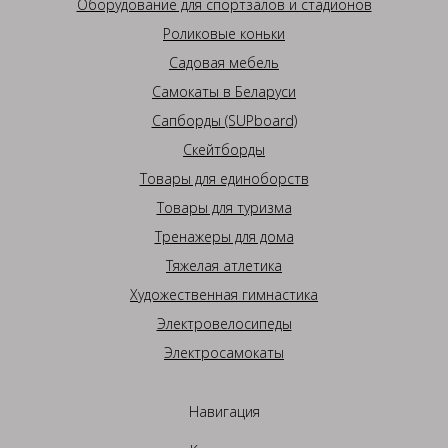
Оборудование для спортзалов и стадионов
Роликовые коньки
Садовая мебель
Самокаты в Беларуси
Сапборды (SUPboard)
Скейтборды
Товары для единоборств
Товары для туризма
Тренажеры для дома
Тяжелая атлетика
Художественная гимнастика
Электровелосипеды
Электросамокаты
Навигация