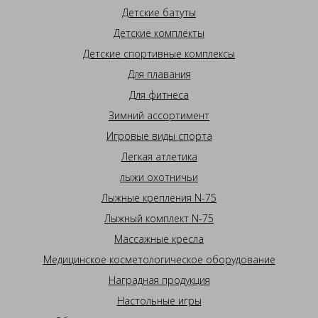
Детские батуты
Детские комплекты
Детские спортивные комплексы
Для плавания
Для фитнеса
Зимний ассортимент
Игровые виды спорта
Легкая атлетика
лыжи охотничьи
Лыжные крепления N-75
Лыжный комплект N-75
Массажные кресла
Медицинское косметологическое оборудование
Наградная продукция
Настольные игры