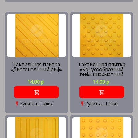
Тактильная плитка
Тактильная плитка
«Диагональный риф»
«Конусообразный
риф» (шахматный
порядок)
14.00 р
14.00 р
Купить в 1 клик
Купить в 1 клик