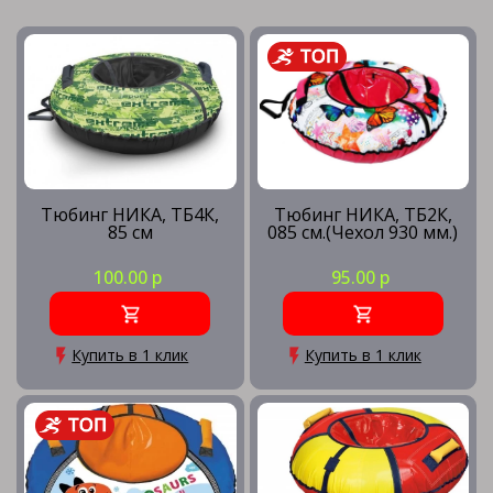
Тюбинг НИКА, ТБ4К,
Тюбинг НИКА, ТБ2К,
85 см
085 см.(Чехол 930 мм.)
100.00 р
95.00 р
Купить в 1 клик
Купить в 1 клик