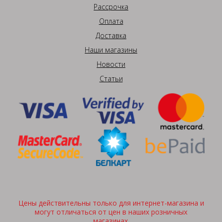
Рассрочка
Оплата
Доставка
Наши магазины
Новости
Статьи
Цены действительны только для интернет-магазина и
могут отличаться от цен в наших розничных
магазинах.