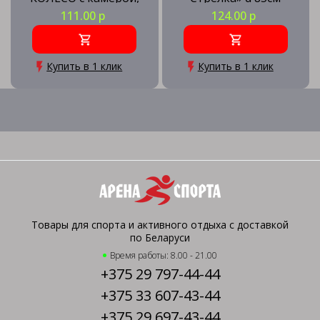
инд.упаковка
111.00 р
124.00 р
Купить в 1 клик
Купить в 1 клик
Товары для спорта и активного отдыха с доставкой
по Беларуси
Время работы: 8.00 - 21.00
+375 29 797-44-44
+375 33 607-43-44
+375 29 697-43-44