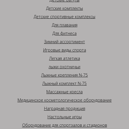
Детские комплекты
Детские спортивные комплексы
Для плавания
Для фитнеса
Зимний ассортимент
Игровые виды спорта
Легкая атлетика
лыжи охотничьи
Лыжные крепления N-75
Лыжный комплект N-75
Массажные кресла
Медицинское косметологическое оборудование
Наградная продукция
Настольные игры
Оборудование для спортзалов и стадионов