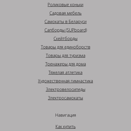
Роликовые коньки
Садовая мебель
Самокаты в Беларуси
Сапборды (SUPboard)
Скейтборды
Товары для единоборств
Товары для туризма
Тренажеры для дома
Тяжелая атлетика
Художественная гимнастика
Электровелосипеды
Электросамокаты
Навигация
Как купить