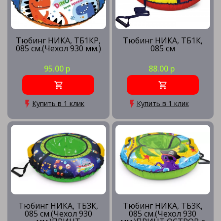
Тюбинг НИКА, ТБ1КР,
Тюбинг НИКА, ТБ1К,
085 см.(Чехол 930 мм.)
085 см
95.00 р
88.00 р
Купить в 1 клик
Купить в 1 клик
Тюбинг НИКА, ТБ3К,
Тюбинг НИКА, ТБ3К,
085 см.(Чехол 930
085 см.(Чехол 930