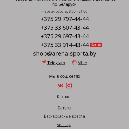
по Беларуси
Время работы: 8.00 - 21.00
+375 29 797-44-44
+375 33 607-43-44
+375 29 697-43-44
+375 33 914-43-44
безнал
shop@arena-sporta.by
Telegram
Viber
Мы в соц. сетях
Каталог
Батуты
Бескаркасные кресла
Бильярд