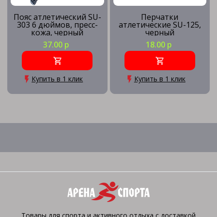
Пояс атлетический SU-
Перчатки
303 6 дюймов, пресс-
атлетические SU-125,
кожа, черный
черный
37.00 р
18.00 р
Купить в 1 клик
Купить в 1 клик
Товары для спорта и активного отдыха с доставкой