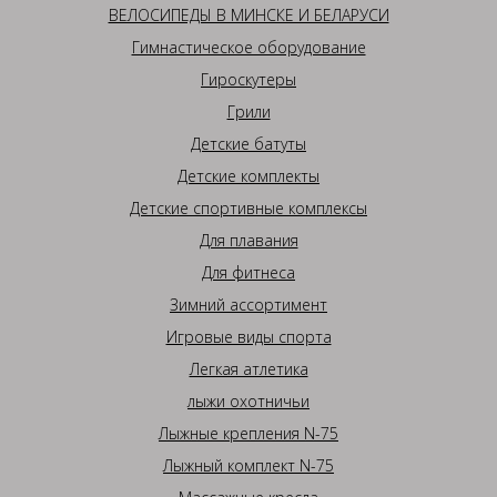
ВЕЛОСИПЕДЫ В МИНСКЕ И БЕЛАРУСИ
Гимнастическое оборудование
Гироскутеры
Грили
Детские батуты
Детские комплекты
Детские спортивные комплексы
Для плавания
Для фитнеса
Зимний ассортимент
Игровые виды спорта
Легкая атлетика
лыжи охотничьи
Лыжные крепления N-75
Лыжный комплект N-75