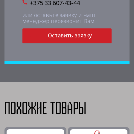
+375 33 607-43-44
или оставьте заявку и наш
менеджер перезвонит Вам
Оставить заявку
Похожие товары