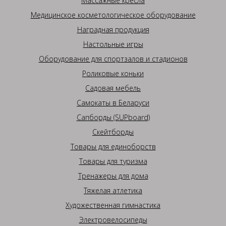
Массажные кресла
Медицинское косметологическое оборудование
Наградная продукция
Настольные игры
Оборудование для спортзалов и стадионов
Роликовые коньки
Садовая мебель
Самокаты в Беларуси
Сапборды (SUPboard)
Скейтборды
Товары для единоборств
Товары для туризма
Тренажеры для дома
Тяжелая атлетика
Художественная гимнастика
Электровелосипеды