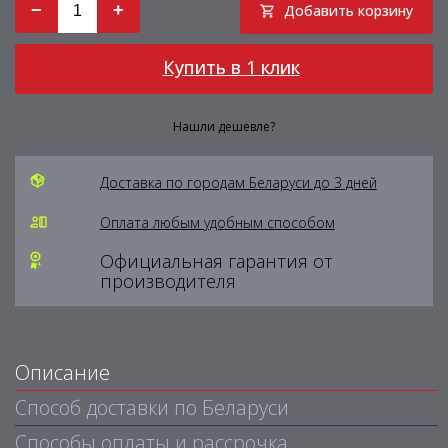
−
+
Добавить корзину
Купить в 1 клик
Нашли дешевле?
Доставка по городам Беларуси до 3 дней
Оплата любым удобным способом
Официальная гарантия от
производителя
Описание
Способ доставки по Беларуси
Способы оплаты и рассрочка