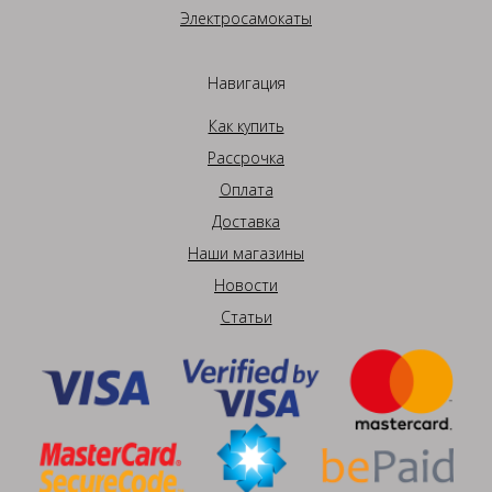
Электросамокаты
Навигация
Как купить
Рассрочка
Оплата
Доставка
Наши магазины
Новости
Статьи