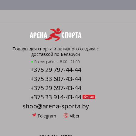
Товары для спорта и активного отдыха с
доставкой по Беларуси
Время работы: 8.00 - 21.00
+375 29 797-44-44
+375 33 607-43-44
+375 29 697-43-44
+375 33 914-43-44
безнал
shop@arena-sporta.by
Telegram
Viber