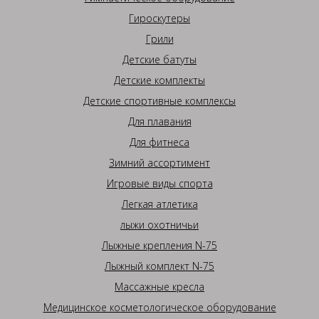
Гироскутеры
Грили
Детские батуты
Детские комплекты
Детские спортивные комплексы
Для плавания
Для фитнеса
Зимний ассортимент
Игровые виды спорта
Легкая атлетика
лыжи охотничьи
Лыжные крепления N-75
Лыжный комплект N-75
Массажные кресла
Медицинское косметологическое оборудование