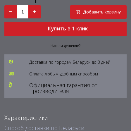
−
+
Добавить корзину
Купить в 1 клик
Нашли дешевле?
Доставка по городам Беларуси до 3 дней
Оплата любым удобным способом
Официальная гарантия от
производителя
Характеристики
Способ доставки по Беларуси