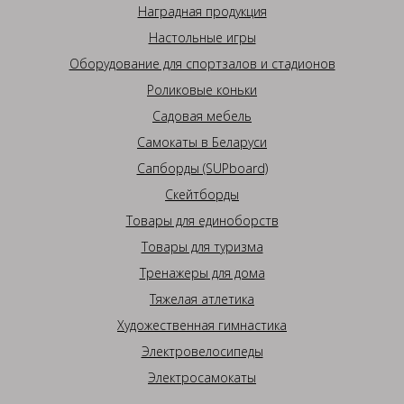
Наградная продукция
Настольные игры
Оборудование для спортзалов и стадионов
Роликовые коньки
Садовая мебель
Самокаты в Беларуси
Сапборды (SUPboard)
Скейтборды
Товары для единоборств
Товары для туризма
Тренажеры для дома
Тяжелая атлетика
Художественная гимнастика
Электровелосипеды
Электросамокаты