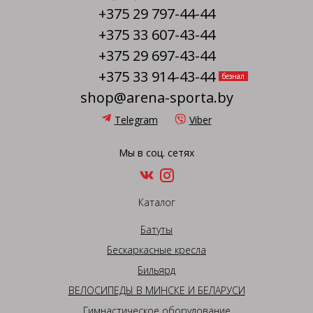
+375 29 797-44-44
+375 33 607-43-44
+375 29 697-43-44
+375 33 914-43-44
безнал
shop@arena-sporta.by
Telegram
Viber
Мы в соц. сетях
Каталог
Батуты
Бескаркасные кресла
Бильярд
ВЕЛОСИПЕДЫ В МИНСКЕ И БЕЛАРУСИ
Гимнастическое оборудование