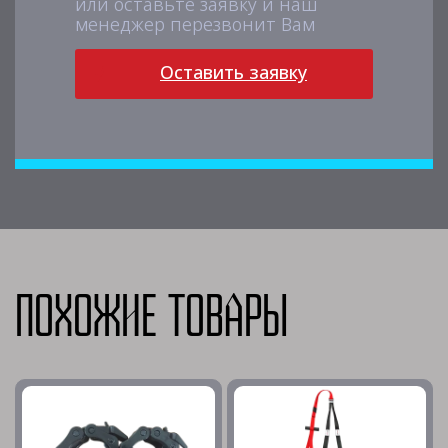
или оставьте заявку и наш
менеджер перезвонит Вам
Оставить заявку
Похожие товары