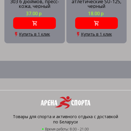
303 6 дюймов, пресс-
атлетические SU-125,
кожа, черный
черный
37.00 р
18.00 р
Купить в 1 клик
Купить в 1 клик
Товары для спорта и активного отдыха с доставкой
по Беларуси
Время работы: 8.00 - 21.00