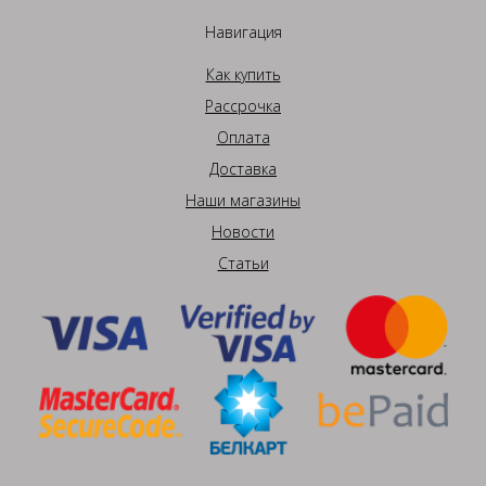
Навигация
Как купить
Рассрочка
Оплата
Доставка
Наши магазины
Новости
Статьи