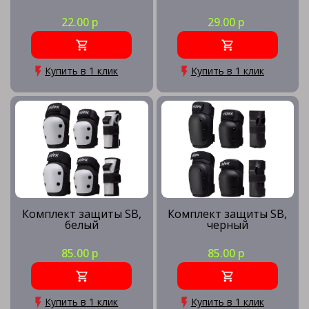
22.00 р
29.00 р
Купить в 1 клик
Купить в 1 клик
Комплект защиты SB,
Комплект защиты SB,
белый
черный
85.00 р
85.00 р
Купить в 1 клик
Купить в 1 клик