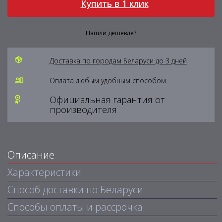
Купить в 1 клик
Нашли дешевле?
Доставка по городам Беларуси до 3 дней
Оплата любым удобным способом
Официальная гарантия от
производителя
Описание
Характеристики
Способ доставки по Беларуси
Способы оплаты и рассрочка