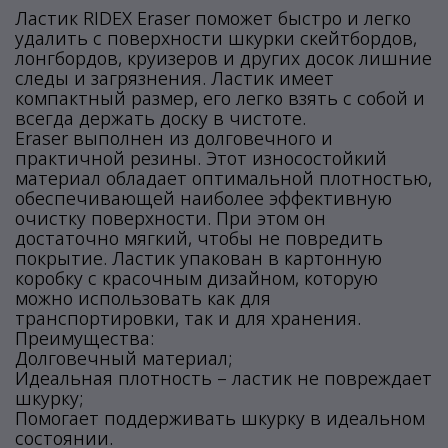
Ластик RIDEX Eraser поможет быстро и легко
удалить с поверхности шкурки скейтбордов,
лонгбордов, круизеров и других досок лишние
следы и загрязнения. Ластик имеет
компактный размер, его легко взять с собой и
всегда держать доску в чистоте.
Eraser выполнен из долговечного и
практичной резины. Этот износостойкий
материал обладает оптимальной плотностью,
обеспечивающей наиболее эффективную
очистку поверхности. При этом он
достаточно мягкий, чтобы не повредить
покрытие. Ластик упакован в картонную
коробку с красочным дизайном, которую
можно использовать как для
транспортировки, так и для хранения.
Преимущества:
Долговечный материал;
Идеальная плотность – ластик не повреждает
шкурку;
Помогает поддерживать шкурку в идеальном
состоянии.