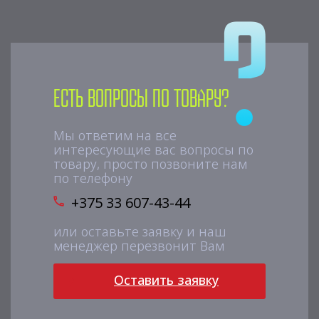
Есть вопросы по товару?
Мы ответим на все
интересующие вас вопросы по
товару, просто позвоните нам
по телефону
+375 33 607-43-44
или оставьте заявку и наш
менеджер перезвонит Вам
Оставить заявку