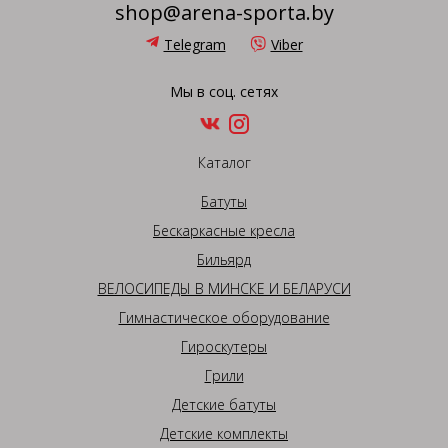
shop@arena-sporta.by
Telegram
Viber
Мы в соц. сетях
Каталог
Батуты
Бескаркасные кресла
Бильярд
ВЕЛОСИПЕДЫ В МИНСКЕ И БЕЛАРУСИ
Гимнастическое оборудование
Гироскутеры
Грили
Детские батуты
Детские комплекты