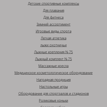
Детские спортивные комплексы
Для плавания
Для фитнеса
Зимний ассортимент
Игровые виды спорта
Легкая атлетика
лыжи охотничьи
Лыжные крепления N-75
Лыжный комплект N-75
Массажные кресла
Медицинское косметологическое оборудование
Наградная продукция
Настольные игры
Оборудование для спортзалов и стадионов
Роликовые коньки