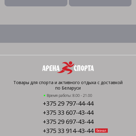
Товары для спорта и активного отдыха с доставкой
по Беларуси
Время работы: 8.00 - 21.00
+375 29 797-44-44
+375 33 607-43-44
+375 29 697-43-44
+375 33 914-43-44
безнал