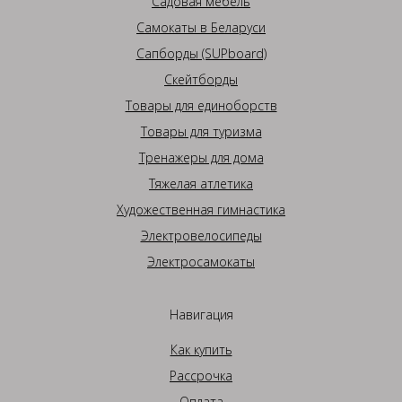
Садовая мебель
Самокаты в Беларуси
Сапборды (SUPboard)
Скейтборды
Товары для единоборств
Товары для туризма
Тренажеры для дома
Тяжелая атлетика
Художественная гимнастика
Электровелосипеды
Электросамокаты
Навигация
Как купить
Рассрочка
Оплата