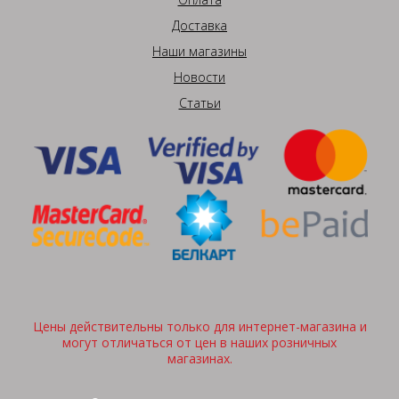
Доставка
Наши магазины
Новости
Статьи
Цены действительны только для интернет-магазина и
могут отличаться от цен в наших розничных
магазинах.