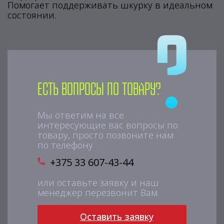
Помогает поддерживать шкурку в идеальном
состоянии.
Есть вопросы по товару?
Мы ответим на все
интересующие вас вопросы по
товару, просто позвоните нам
по телефону
+375 33 607-43-44
или оставьте заявку и наш
менеджер перезвонит Вам
Оставить заявку