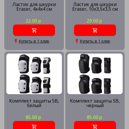
Ластик для шкурки
Ластик для шкурки
Eraser, 4х4х4 см
Eraser, 10х3,5х3,5 см
22.00 р
29.00 р
Купить в 1 клик
Купить в 1 клик
Комплект защиты SB,
Комплект защиты SB,
белый
черный
85.00 р
85.00 р