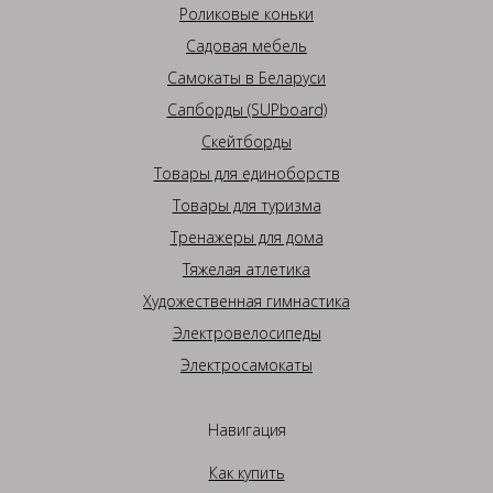
Роликовые коньки
Садовая мебель
Самокаты в Беларуси
Сапборды (SUPboard)
Скейтборды
Товары для единоборств
Товары для туризма
Тренажеры для дома
Тяжелая атлетика
Художественная гимнастика
Электровелосипеды
Электросамокаты
Навигация
Как купить