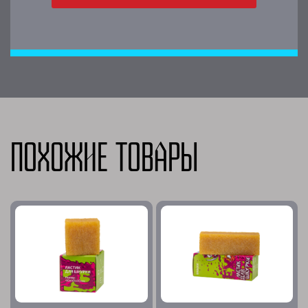
Похожие товары