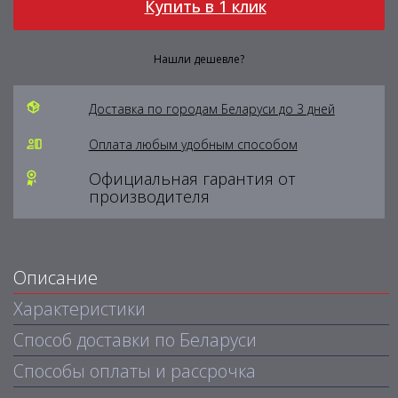
Купить в 1 клик
Нашли дешевле?
Доставка по городам Беларуси до 3 дней
Оплата любым удобным способом
Официальная гарантия от
производителя
Описание
Характеристики
Способ доставки по Беларуси
Способы оплаты и рассрочка