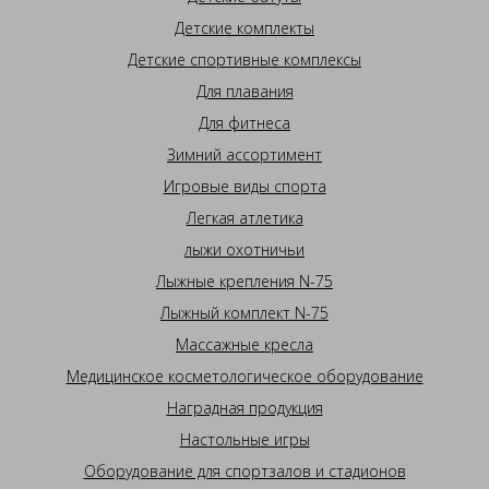
Детские комплекты
Детские спортивные комплексы
Для плавания
Для фитнеса
Зимний ассортимент
Игровые виды спорта
Легкая атлетика
лыжи охотничьи
Лыжные крепления N-75
Лыжный комплект N-75
Массажные кресла
Медицинское косметологическое оборудование
Наградная продукция
Настольные игры
Оборудование для спортзалов и стадионов