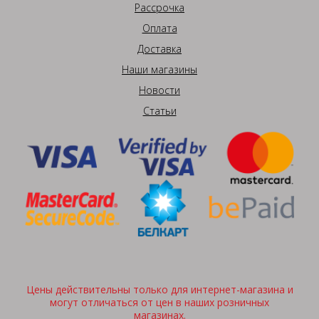
Рассрочка
Оплата
Доставка
Наши магазины
Новости
Статьи
Цены действительны только для интернет-магазина и
могут отличаться от цен в наших розничных
магазинах.