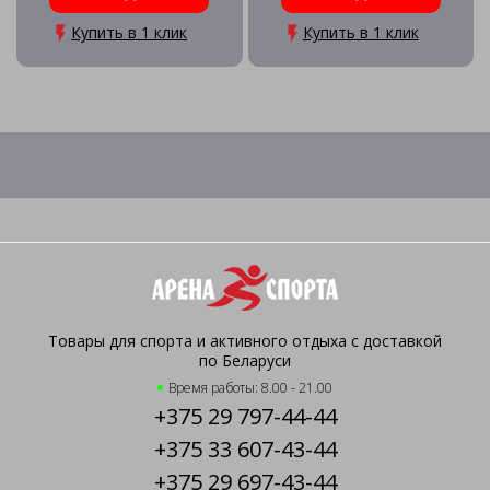
Купить в 1 клик
Купить в 1 клик
Товары для спорта и активного отдыха с доставкой
по Беларуси
Время работы: 8.00 - 21.00
+375 29 797-44-44
+375 33 607-43-44
+375 29 697-43-44