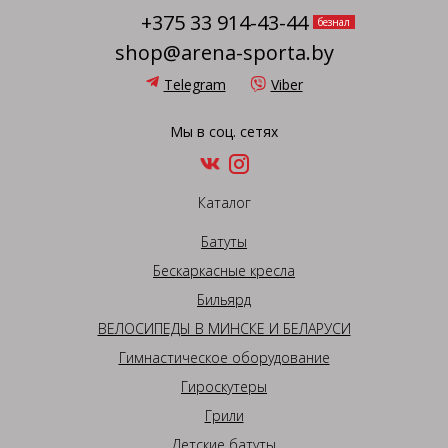
+375 33 914-43-44
безнал
shop@arena-sporta.by
Telegram
Viber
Мы в соц. сетях
Каталог
Батуты
Бескаркасные кресла
Бильярд
ВЕЛОСИПЕДЫ В МИНСКЕ И БЕЛАРУСИ
Гимнастическое оборудование
Гироскутеры
Грили
Детские батуты