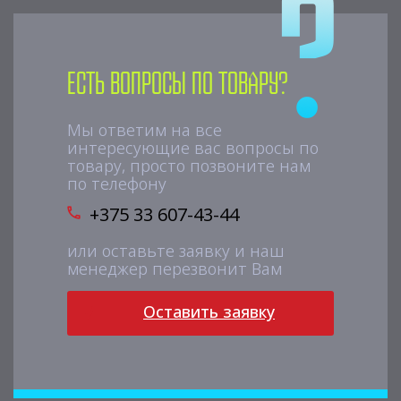
Есть вопросы по товару?
Мы ответим на все
интересующие вас вопросы по
товару, просто позвоните нам
по телефону
+375 33 607-43-44
или оставьте заявку и наш
менеджер перезвонит Вам
Оставить заявку