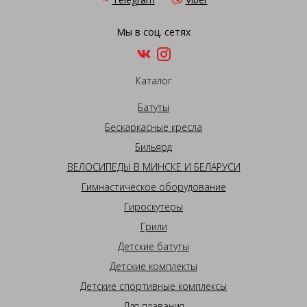
Мы в соц. сетях
Каталог
Батуты
Бескаркасные кресла
Бильярд
ВЕЛОСИПЕДЫ В МИНСКЕ И БЕЛАРУСИ
Гимнастическое оборудование
Гироскутеры
Грили
Детские батуты
Детские комплекты
Детские спортивные комплексы
Для плавания