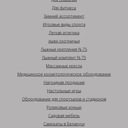
Для фитнеса
Зимний ассортимент
Игровые виды спорта
Легкая атлетика
лыжи охотничьи
Лыжные крепления N-75
Лыжный комплект N-75
Массажные кресла
Медицинское косметологическое оборудование
Наградная продукция
Настольные игры
Оборудование для спортзалов и стадионов
Роликовые коньки
Садовая мебель
Самокаты в Беларуси