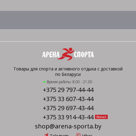
Товары для спорта и активного отдыха с доставкой
по Беларуси
Время работы: 8.00 - 21.00
+375 29 797-44-44
+375 33 607-43-44
+375 29 697-43-44
+375 33 914-43-44
безнал
shop@arena-sporta.by
Telegram
Viber