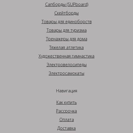
Сапборды (SUPboard)
Скейтборды
Товары для единоборств
Товары для туризма
Тренажеры для дома
Тяжелая атлетика
Художественная гимнастика
Электровелосипеды
Электросамокаты
Навигация
Как купить
Рассрочка
Оплата
Доставка