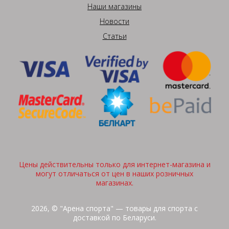
Наши магазины
Новости
Статьи
Цены действительны только для интернет-магазина и
могут отличаться от цен в наших розничных
магазинах.
2026, © "Арена спорта" — товары для спорта с
доставкой по Беларуси.