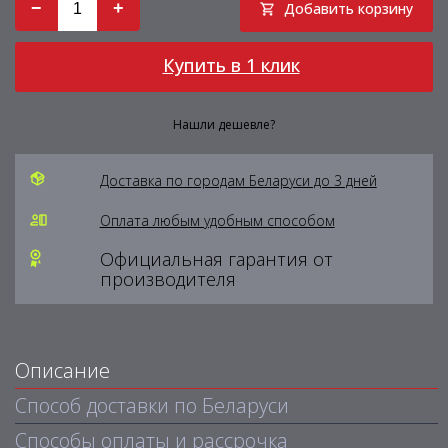
−
+
Добавить корзину
Купить в 1 клик
Нашли дешевле?
Доставка по городам Беларуси до 3 дней
Оплата любым удобным способом
Официальная гарантия от
производителя
Описание
Способ доставки по Беларуси
Способы оплаты и рассрочка