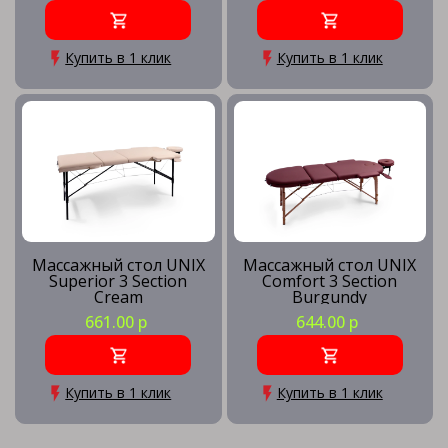
Купить в 1 клик
Купить в 1 клик
Массажный стол UNIX
Массажный стол UNIX
Superior 3 Section
Comfort 3 Section
Cream
Burgundy
661.00 р
644.00 р
Купить в 1 клик
Купить в 1 клик