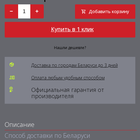
−
+
Добавить корзину
Купить в 1 клик
Нашли дешевле?
Доставка по городам Беларуси до 3 дней
Оплата любым удобным способом
Официальная гарантия от
производителя
Описание
Способ доставки по Беларуси