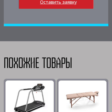
Оставить заявку
Похожие товары