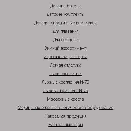
Детские батуты
Детские комплекты
Детские спортивные комплексы
Для плавания
Для фитнеса
Зимний ассортимент
Игровые виды спорта
Легкая атлетика
лыжи охотничьи
Лыжные крепления N-75
Лыжный комплект N-75
Массажные кресла
Медицинское косметологическое оборудование
Наградная продукция
Настольные игры