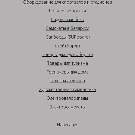
Оборудование для спортзалов и стадионов
Роликовые коньки
Садовая мебель
Самокаты в Беларуси
Сапборды (SUPboard)
Скейтборды
Товары для единоборств
Товары для туризма
Тренажеры для дома
Тяжелая атлетика
Художественная гимнастика
Электровелосипеды
Электросамокаты
Навигация