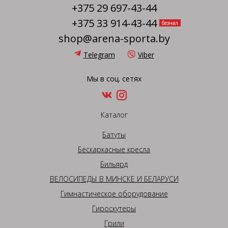
+375 29 697-43-44
+375 33 914-43-44
безнал
shop@arena-sporta.by
Telegram
Viber
Мы в соц. сетях
Каталог
Батуты
Бескаркасные кресла
Бильярд
ВЕЛОСИПЕДЫ В МИНСКЕ И БЕЛАРУСИ
Гимнастическое оборудование
Гироскутеры
Грили