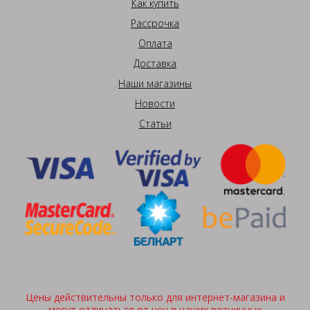
Как купить
Рассрочка
Оплата
Доставка
Наши магазины
Новости
Статьи
Цены действительны только для интернет-магазина и
могут отличаться от цен в наших розничных