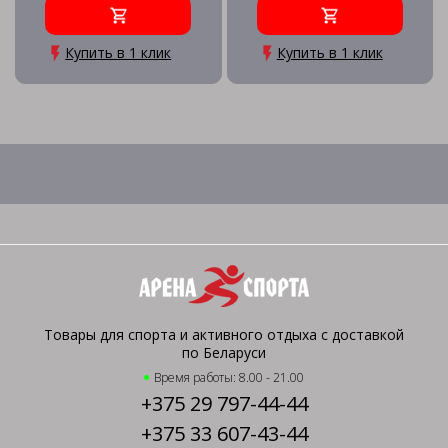
Купить в 1 клик
Купить в 1 клик
Товары для спорта и активного отдыха с доставкой
по Беларуси
Время работы: 8.00 - 21.00
+375 29 797-44-44
+375 33 607-43-44