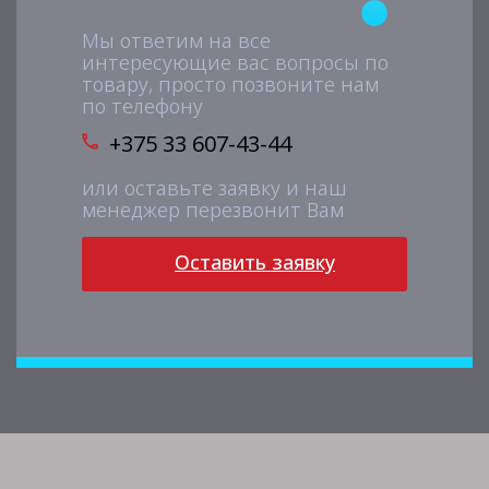
Мы ответим на все
интересующие вас вопросы по
товару, просто позвоните нам
по телефону
+375 33 607-43-44
или оставьте заявку и наш
менеджер перезвонит Вам
Оставить заявку