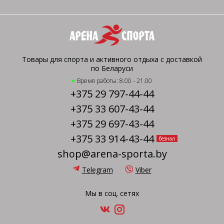
Товары для спорта и активного отдыха с доставкой
по Беларуси
Время работы: 8.00 - 21.00
+375 29 797-44-44
+375 33 607-43-44
+375 29 697-43-44
+375 33 914-43-44
безнал
shop@arena-sporta.by
Telegram
Viber
Мы в соц. сетях