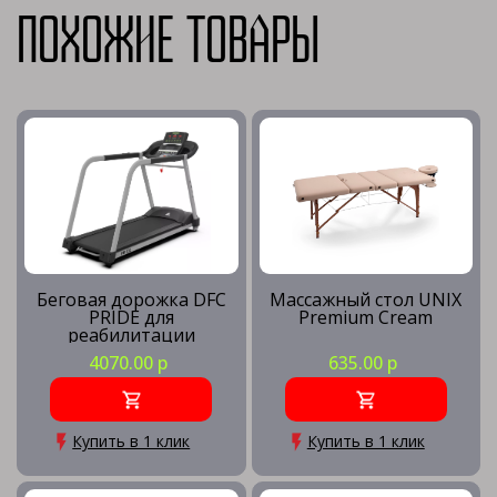
Похожие товары
Беговая дорожка DFC
Массажный стол UNIX
PRIDE для
Premium Cream
реабилитации
4070.00 р
635.00 р
Купить в 1 клик
Купить в 1 клик