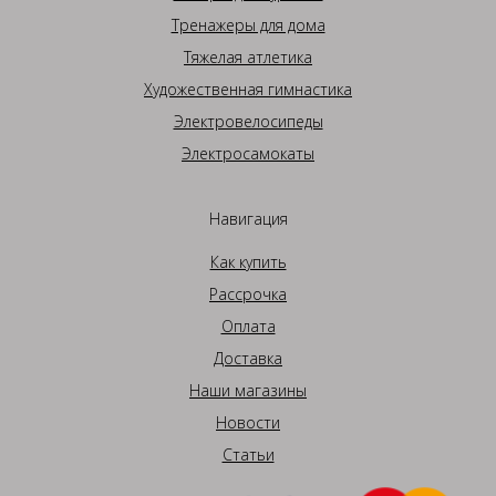
Тренажеры для дома
Тяжелая атлетика
Художественная гимнастика
Электровелосипеды
Электросамокаты
Навигация
Как купить
Рассрочка
Оплата
Доставка
Наши магазины
Новости
Статьи