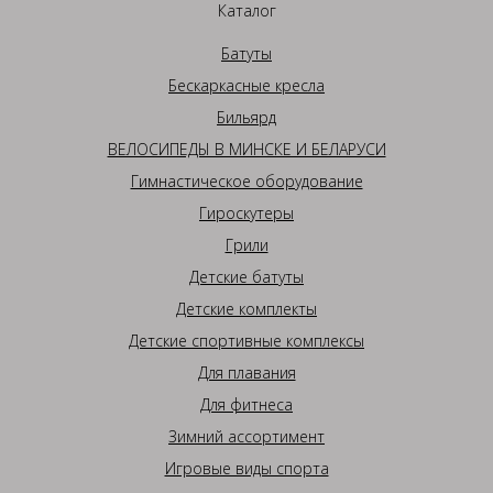
Каталог
Батуты
Бескаркасные кресла
Бильярд
ВЕЛОСИПЕДЫ В МИНСКЕ И БЕЛАРУСИ
Гимнастическое оборудование
Гироскутеры
Грили
Детские батуты
Детские комплекты
Детские спортивные комплексы
Для плавания
Для фитнеса
Зимний ассортимент
Игровые виды спорта