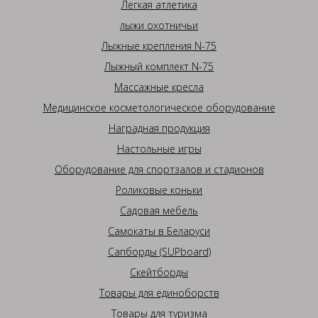
Легкая атлетика
лыжи охотничьи
Лыжные крепления N-75
Лыжный комплект N-75
Массажные кресла
Медицинское косметологическое оборудование
Наградная продукция
Настольные игры
Оборудование для спортзалов и стадионов
Роликовые коньки
Садовая мебель
Самокаты в Беларуси
Сапборды (SUPboard)
Скейтборды
Товары для единоборств
Товары для туризма