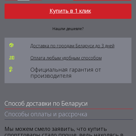
Купить в 1 клик
Нашли дешевле?
Доставка по городам Беларуси до 3 дней
Оплата любым удобным способом
Официальная гарантия от
производителя
Способ доставки по Беларуси
Способы оплаты и рассрочка
Мы можем смело заявить, что купить
спорттовары стало проще, ведь находясь в