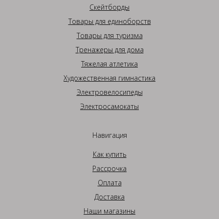
Скейтборды
Товары для единоборств
Товары для туризма
Тренажеры для дома
Тяжелая атлетика
Художественная гимнастика
Электровелосипеды
Электросамокаты
Навигация
Как купить
Рассрочка
Оплата
Доставка
Наши магазины