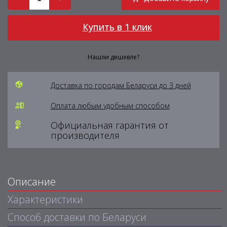
Купить в 1 клик
Нашли дешевле?
Доставка по городам Беларуси до 3 дней
Оплата любым удобным способом
Официальная гарантия от
производителя
Описание
Характеристики
Способ доставки по Беларуси