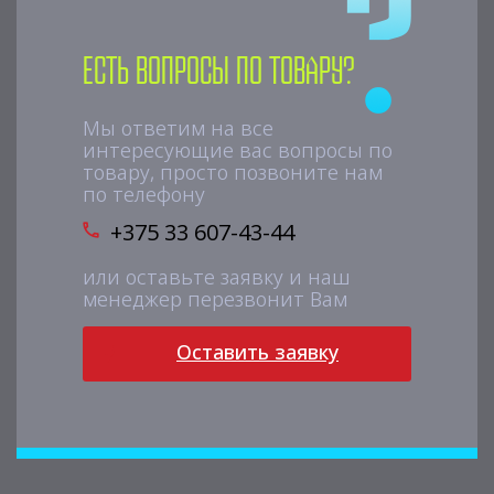
Есть вопросы по товару?
Мы ответим на все
интересующие вас вопросы по
товару, просто позвоните нам
по телефону
+375 33 607-43-44
или оставьте заявку и наш
менеджер перезвонит Вам
Оставить заявку