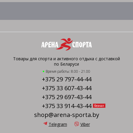
Товары для спорта и активного отдыха с доставкой
по Беларуси
Время работы: 8.00 - 21.00
+375 29 797-44-44
+375 33 607-43-44
+375 29 697-43-44
+375 33 914-43-44
безнал
shop@arena-sporta.by
Telegram
Viber