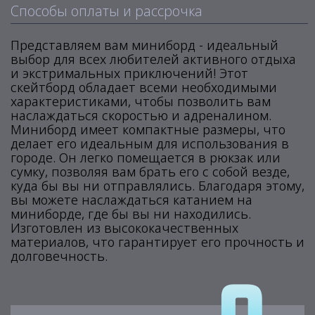
Способы оплаты и рассрочка
Представляем вам миниборд - идеальный
выбор для всех любителей активного отдыха
и экстримальных приключений! Этот
скейтборд обладает всеми необходимыми
характеристиками, чтобы позволить вам
наслаждаться скоростью и адреналином.
Миниборд имеет компактные размеры, что
делает его идеальным для использования в
городе. Он легко помещается в рюкзак или
сумку, позволяя вам брать его с собой везде,
куда бы вы ни отправлялись. Благодаря этому,
вы можете наслаждаться катанием на
миниборде, где бы вы ни находились.
Изготовлен из высококачественных
материалов, что гарантирует его прочность и
долговечность.