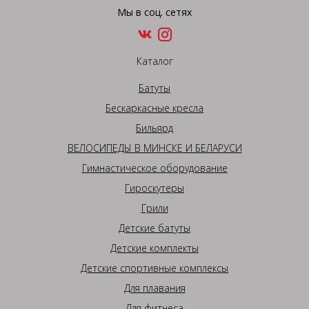
Мы в соц. сетях
Каталог
Батуты
Бескаркасные кресла
Бильярд
ВЕЛОСИПЕДЫ В МИНСКЕ И БЕЛАРУСИ
Гимнастическое оборудование
Гироскутеры
Грили
Детские батуты
Детские комплекты
Детские спортивные комплексы
Для плавания
Для фитнеса