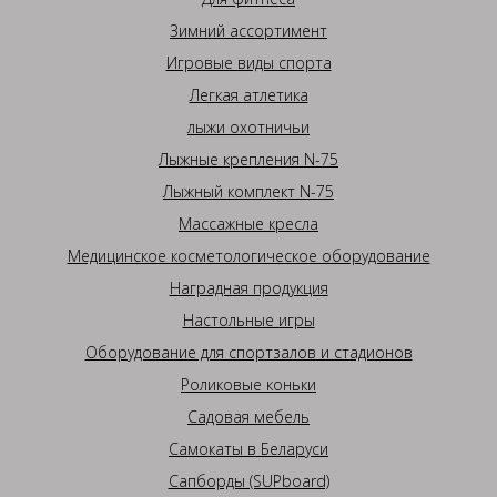
Зимний ассортимент
Игровые виды спорта
Легкая атлетика
лыжи охотничьи
Лыжные крепления N-75
Лыжный комплект N-75
Массажные кресла
Медицинское косметологическое оборудование
Наградная продукция
Настольные игры
Оборудование для спортзалов и стадионов
Роликовые коньки
Садовая мебель
Самокаты в Беларуси
Сапборды (SUPboard)