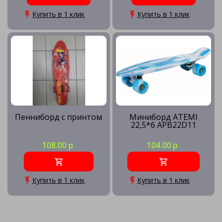
Купить в 1 клик
Купить в 1 клик
Пенниборд с принтом
Миниборд ATEMI
22,5*6 APB22D11
108.00 р
104.00 р
Купить в 1 клик
Купить в 1 клик