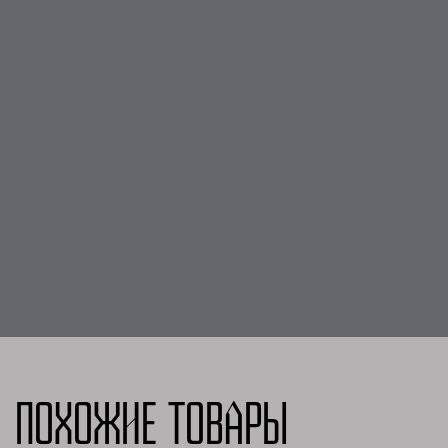
Похожие товары