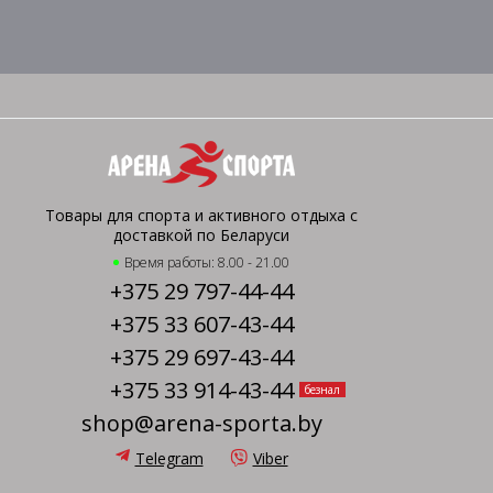
Товары для спорта и активного отдыха с
доставкой по Беларуси
Время работы: 8.00 - 21.00
+375 29 797-44-44
+375 33 607-43-44
+375 29 697-43-44
+375 33 914-43-44
безнал
shop@arena-sporta.by
Telegram
Viber