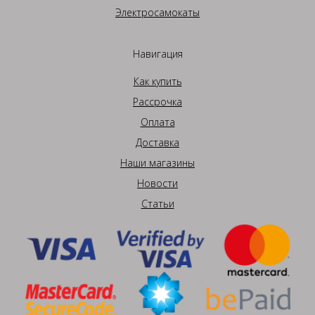
Электросамокаты
Навигация
Как купить
Рассрочка
Оплата
Доставка
Наши магазины
Новости
Статьи