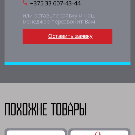
+375 33 607-43-44
или оставьте заявку и наш
менеджер перезвонит Вам
Оставить заявку
Похожие товары