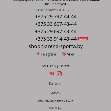
по Беларуси
Время работы: 8.00 - 21.00
+375 29 797-44-44
+375 33 607-43-44
+375 29 697-43-44
+375 33 914-43-44
безнал
shop@arena-sporta.by
Telegram
Viber
Мы в соц. сетях
Каталог
Батуты
Бескаркасные кресла
Бильярд