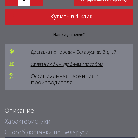
Купить в 1 клик
Нашли дешевле?
Доставка по городам Беларуси до 3 дней
Оплата любым удобным способом
Официальная гарантия от
производителя
Описание
Характеристики
Способ доставки по Беларуси