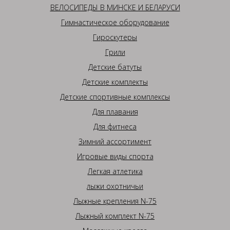
ВЕЛОСИПЕДЫ В МИНСКЕ И БЕЛАРУСИ
Гимнастическое оборудование
Гироскутеры
Грили
Детские батуты
Детские комплекты
Детские спортивные комплексы
Для плавания
Для фитнеса
Зимний ассортимент
Игровые виды спорта
Легкая атлетика
лыжи охотничьи
Лыжные крепления N-75
Лыжный комплект N-75