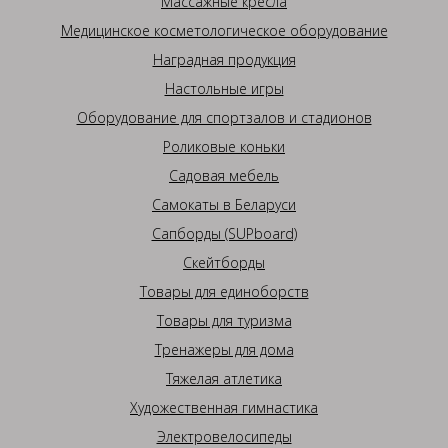
Массажные кресла
Медицинское косметологическое оборудование
Наградная продукция
Настольные игры
Оборудование для спортзалов и стадионов
Роликовые коньки
Садовая мебель
Самокаты в Беларуси
Сапборды (SUPboard)
Скейтборды
Товары для единоборств
Товары для туризма
Тренажеры для дома
Тяжелая атлетика
Художественная гимнастика
Электровелосипеды