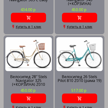
(+КОРЗИНА)
434.00 р
450.00 р
Купить в 1 клик
Купить в 1 клик
Велосипед 28″ Stels
Велосипед 26 Stels
Navigator 325
Pilot 810 Z010 (рама 19)
(+КОРЗИНА) Z010
450.00 р
517.00 р
Купить в 1 клик
Купить в 1 клик