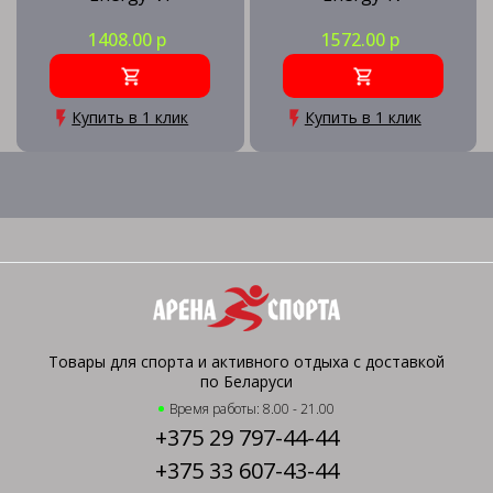
1408.00 р
1572.00 р
Купить в 1 клик
Купить в 1 клик
Товары для спорта и активного отдыха с доставкой
по Беларуси
Время работы: 8.00 - 21.00
+375 29 797-44-44
+375 33 607-43-44