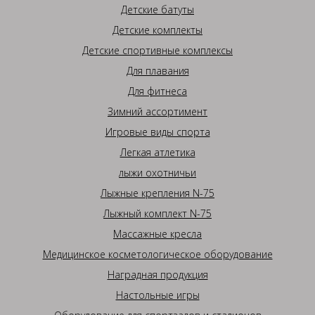
Детские батуты
Детские комплекты
Детские спортивные комплексы
Для плавания
Для фитнеса
Зимний ассортимент
Игровые виды спорта
Легкая атлетика
лыжи охотничьи
Лыжные крепления N-75
Лыжный комплект N-75
Массажные кресла
Медицинское косметологическое оборудование
Наградная продукция
Настольные игры