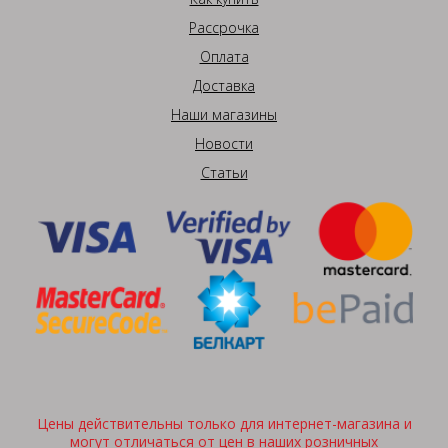
Рассрочка
Оплата
Доставка
Наши магазины
Новости
Статьи
Цены действительны только для интернет-магазина и
могут отличаться от цен в наших розничных