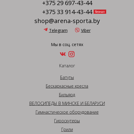
+375 29 697-43-44
+375 33 914-43-44
безнал
shop@arena-sporta.by
Telegram
Viber
Мы в соц. сетях
Каталог
Батуты
Бескаркасные кресла
Бильярд
ВЕЛОСИПЕДЫ В МИНСКЕ И БЕЛАРУСИ
Гимнастическое оборудование
Гироскутеры
Грили