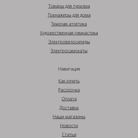
Товары для туризма
Тренажеры для дома
Тяжелая атлетика
Художественная гимнастика
Электровелосипеды
Электросамокаты
Навигация
Как купить
Рассрочка
Оплата
Доставка
Наши магазины
Новости
Статьи