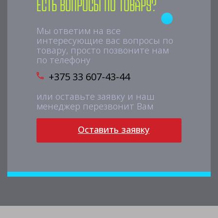
Есть вопросы по товару?
Мы ответим на все
интересующие вас вопросы по
товару, просто позвоните нам
по телефону
+375 33 607-43-44
или оставьте заявку и наш
менеджер перезвонит Вам
Оставить заявку