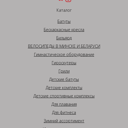
Каталог
Батуты
Бескаркасные кресла
Бильярд
ВЕЛОСИПЕДЫ В МИНСКЕ И БЕЛАРУСИ
Гимнастическое оборудование
Гироскутеры
Грили
Детские батуты
Детские комплекты
Детские спортивные комплексы
Для плавания
Для фитнеса
Зимний ассортимент