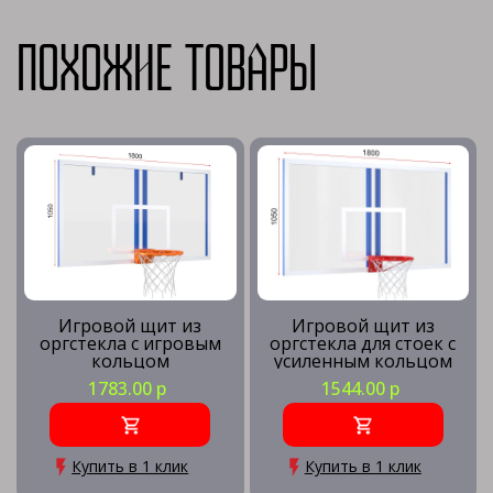
Похожие товары
Игровой щит из
Игровой щит из
оргстекла с игровым
оргстекла для стоек с
кольцом
усиленным кольцом
1783.00 р
1544.00 р
Купить в 1 клик
Купить в 1 клик