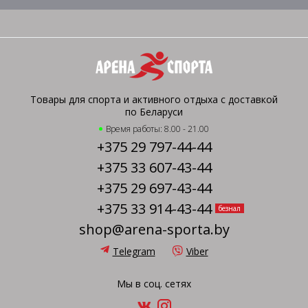
Товары для спорта и активного отдыха с доставкой
по Беларуси
Время работы: 8.00 - 21.00
+375 29 797-44-44
+375 33 607-43-44
+375 29 697-43-44
+375 33 914-43-44
безнал
shop@arena-sporta.by
Telegram
Viber
Мы в соц. сетях