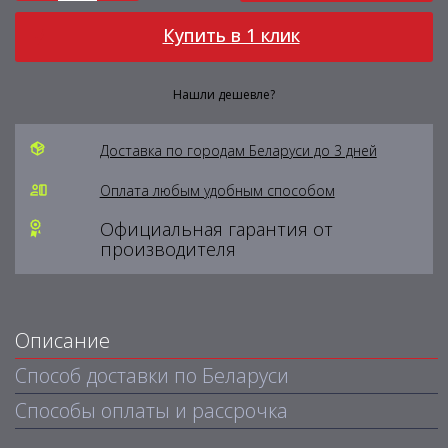
Купить в 1 клик
Нашли дешевле?
Доставка по городам Беларуси до 3 дней
Оплата любым удобным способом
Официальная гарантия от
производителя
Описание
Способ доставки по Беларуси
Способы оплаты и рассрочка