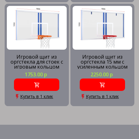
Игровой щит из
Игровой щит из
оргстекла для стоек с
оргстекла 15 мм с
игровым кольцом
усиленным кольцом
1753.00 р
2250.00 р
Купить в 1 клик
Купить в 1 клик