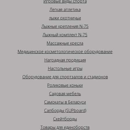
Игровые виды спорта
Легкая атлетика
лыжи охотничьи
Лыжные крепления N-75
Лыжный комплект N-75
Массажные кресла
Медицинское косметологическое оборудование
Наградная продукция
Настольные игры
Оборудование для спортзалов и стадионов
Роликовые коньки
Садовая мебель
Самокаты в Беларуси
Сапборды (SUPboard)
Скейтборды
Товары для единоборств