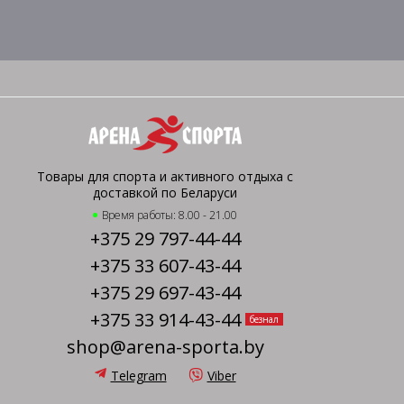
Товары для спорта и активного отдыха с
доставкой по Беларуси
Время работы: 8.00 - 21.00
+375 29 797-44-44
+375 33 607-43-44
+375 29 697-43-44
+375 33 914-43-44
безнал
shop@arena-sporta.by
Telegram
Viber