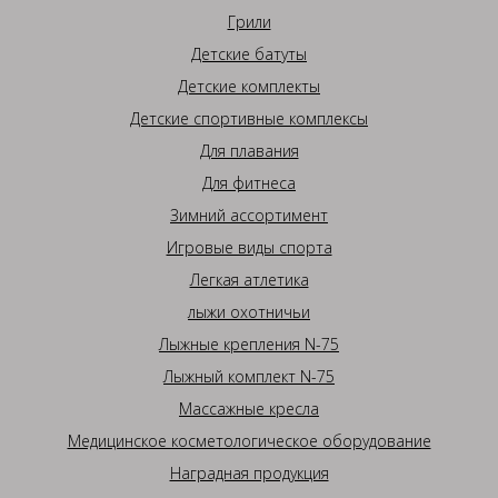
Грили
Детские батуты
Детские комплекты
Детские спортивные комплексы
Для плавания
Для фитнеса
Зимний ассортимент
Игровые виды спорта
Легкая атлетика
лыжи охотничьи
Лыжные крепления N-75
Лыжный комплект N-75
Массажные кресла
Медицинское косметологическое оборудование
Наградная продукция