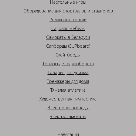
Настольные игры
Оборудование для спортзалов и стадионов
Роликовые коньки
Садовая мебель
Самокаты в Беларуси
Сапборды (SUPboard)
Скейтборды
Товары для единоборств
Товары для туризма
Тренажеры для дома
Тяжелая атлетика
Художественная гимнастика
Электровелосипеды
Электросамокаты
Навигация