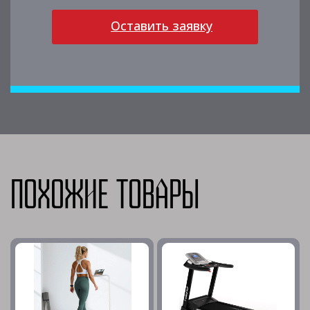
Оставить заявку
Похожие товары