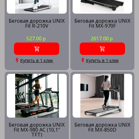
Беговая дорожка UNIX
Беговая дорожка UNIX
Fit R-210V
Fit MX-970F
527.00 р
2617.00 р
Купить в 1 клик
Купить в 1 клик
Беговая дорожка UNIX
Беговая дорожка UNIX
Fit MX-980 AC (10,1″
Fit MX-850D
TFT)