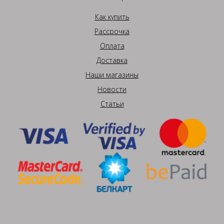
Как купить
Рассрочка
Оплата
Доставка
Наши магазины
Новости
Статьи