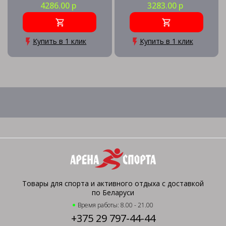
4286.00 р
3283.00 р
Купить в 1 клик
Купить в 1 клик
Товары для спорта и активного отдыха с доставкой
по Беларуси
Время работы: 8.00 - 21.00
+375 29 797-44-44