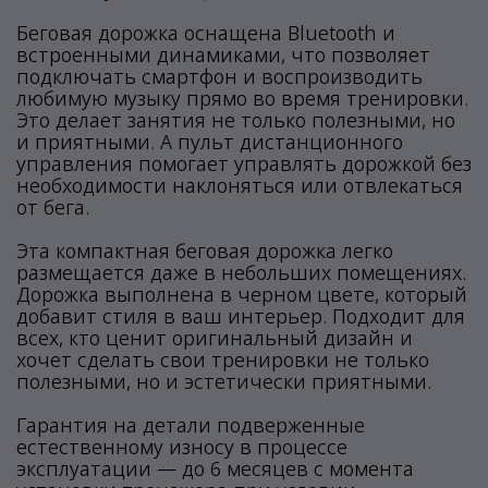
Беговая дорожка оснащена Bluetooth и
встроенными динамиками, что позволяет
подключать смартфон и воспроизводить
любимую музыку прямо во время тренировки.
Это делает занятия не только полезными, но
и приятными. А пульт дистанционного
управления помогает управлять дорожкой без
необходимости наклоняться или отвлекаться
от бега.
Эта компактная беговая дорожка легко
размещается даже в небольших помещениях.
Дорожка выполнена в черном цвете, который
добавит стиля в ваш интерьер. Подходит для
всех, кто ценит оригинальный дизайн и
хочет сделать свои тренировки не только
полезными, но и эстетически приятными.
Гарантия на детали подверженные
естественному износу в процессе
эксплуатации — до 6 месяцев с момента