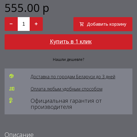
555.00 р
−
+
Добавить корзину
Купить в 1 клик
Нашли дешевле?
Доставка по городам Беларуси до 3 дней
Оплата любым удобным способом
Официальная гарантия от
производителя
Описание