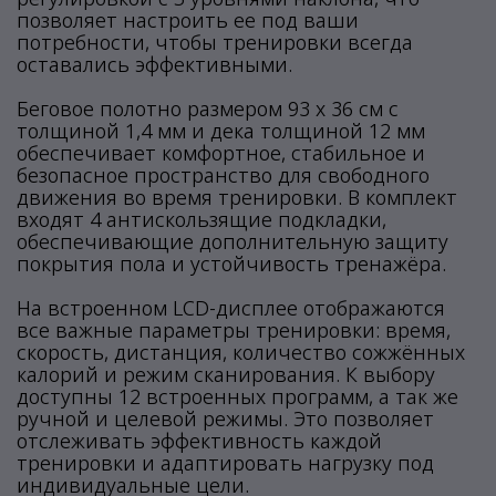
позволяет настроить ее под ваши
потребности, чтобы тренировки всегда
оставались эффективными.
Беговое полотно размером 93 х 36 см с
толщиной 1,4 мм и дека толщиной 12 мм
обеспечивает комфортное, стабильное и
безопасное пространство для свободного
движения во время тренировки. В комплект
входят 4 антискользящие подкладки,
обеспечивающие дополнительную защиту
покрытия пола и устойчивость тренажёра.
На встроенном LCD-дисплее отображаются
все важные параметры тренировки: время,
скорость, дистанция, количество сожжённых
калорий и режим сканирования. К выбору
доступны 12 встроенных программ, а так же
ручной и целевой режимы. Это позволяет
отслеживать эффективность каждой
тренировки и адаптировать нагрузку под
индивидуальные цели.