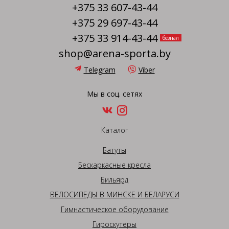
+375 33 607-43-44
+375 29 697-43-44
+375 33 914-43-44
безнал
shop@arena-sporta.by
Telegram
Viber
Мы в соц. сетях
Каталог
Батуты
Бескаркасные кресла
Бильярд
ВЕЛОСИПЕДЫ В МИНСКЕ И БЕЛАРУСИ
Гимнастическое оборудование
Гироскутеры