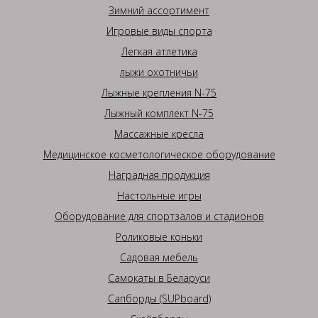
Зимний ассортимент
Игровые виды спорта
Легкая атлетика
лыжи охотничьи
Лыжные крепления N-75
Лыжный комплект N-75
Массажные кресла
Медицинское косметологическое оборудование
Наградная продукция
Настольные игры
Оборудование для спортзалов и стадионов
Роликовые коньки
Садовая мебель
Самокаты в Беларуси
Сапборды (SUPboard)