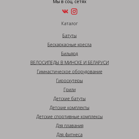
Мы в соц. сетях
Каталог
Батуты
Бескаркасные кресла
Бильярд
ВЕЛОСИПЕДЫ В МИНСКЕ И БЕЛАРУСИ
Гимнастическое оборудование
Гироскутеры
Грили
Детские батуты
Детские комплекты
Детские спортивные комплексы
Для плавания
Для фитнеса