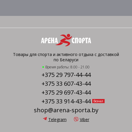
Товары для спорта и активного отдыха с доставкой
по Беларуси
Время работы: 8.00 - 21.00
+375 29 797-44-44
+375 33 607-43-44
+375 29 697-43-44
+375 33 914-43-44
безнал
shop@arena-sporta.by
Telegram
Viber