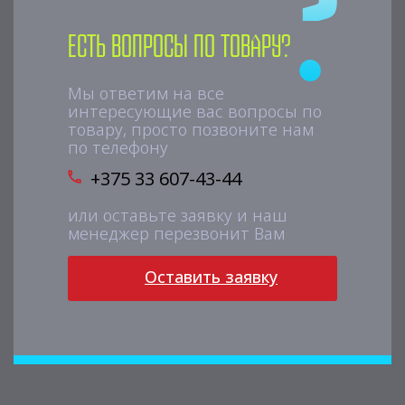
Есть вопросы по товару?
Мы ответим на все
интересующие вас вопросы по
товару, просто позвоните нам
по телефону
+375 33 607-43-44
или оставьте заявку и наш
менеджер перезвонит Вам
Оставить заявку