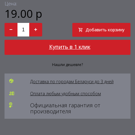
Цена:
19.00 р
−
+
Добавить корзину
Купить в 1 клик
Нашли дешевле?
Доставка по городам Беларуси до 3 дней
Оплата любым удобным способом
Официальная гарантия от
производителя