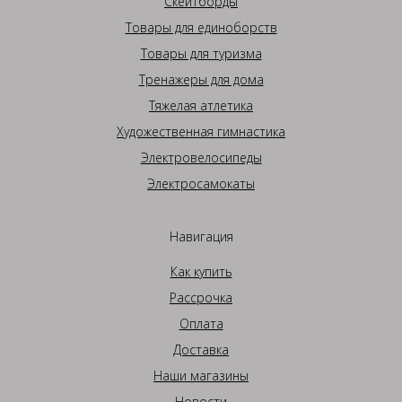
Скейтборды
Товары для единоборств
Товары для туризма
Тренажеры для дома
Тяжелая атлетика
Художественная гимнастика
Электровелосипеды
Электросамокаты
Навигация
Как купить
Рассрочка
Оплата
Доставка
Наши магазины
Новости