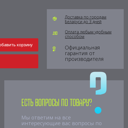
Доставка по городам
Беларуси до 3 дней
Оплата любым удобным
способом
обавить корзину
Официальная
гарантия от
производителя
Есть вопросы по товару?
Мы ответим на все
интересующие вас вопросы по