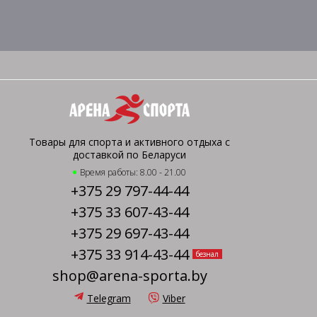
Товары для спорта и активного отдыха с
доставкой по Беларуси
Время работы: 8.00 - 21.00
+375 29 797-44-44
+375 33 607-43-44
+375 29 697-43-44
+375 33 914-43-44
безнал
shop@arena-sporta.by
Telegram
Viber