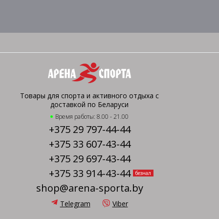
Товары для спорта и активного отдыха с
доставкой по Беларуси
Время работы: 8.00 - 21.00
+375 29 797-44-44
+375 33 607-43-44
+375 29 697-43-44
+375 33 914-43-44
безнал
shop@arena-sporta.by
Telegram
Viber