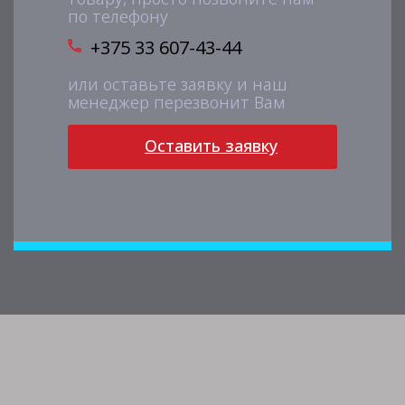
по телефону
+375 33 607-43-44
или оставьте заявку и наш
менеджер перезвонит Вам
Оставить заявку