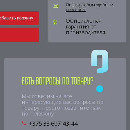
Оплата любым удобным
способом
обавить корзину
Официальная
гарантия от
производителя
Есть вопросы по товару?
Мы ответим на все
интересующие вас вопросы по
товару, просто позвоните нам
по телефону
+375 33 607-43-44