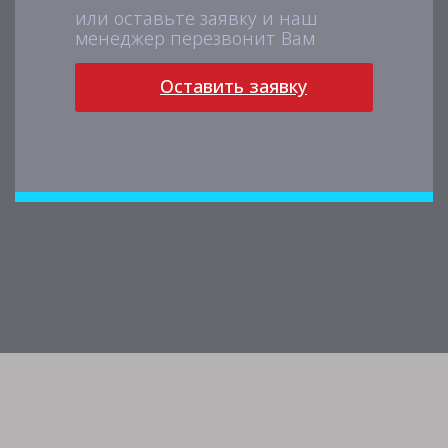
или оставьте заявку и наш
менеджер перезвонит Вам
Оставить заявку