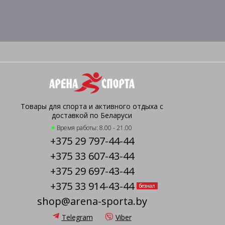
Товары для спорта и активного отдыха с
доставкой по Беларуси
Время работы: 8.00 - 21.00
+375 29 797-44-44
+375 33 607-43-44
+375 29 697-43-44
+375 33 914-43-44
безнал
shop@arena-sporta.by
Telegram
Viber