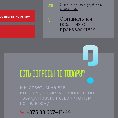
Оплата любым удобным
способом
обавить корзину
Официальная
гарантия от
производителя
Есть вопросы по товару?
Мы ответим на все
интересующие вас вопросы по
товару, просто позвоните нам
по телефону
+375 33 607-43-44