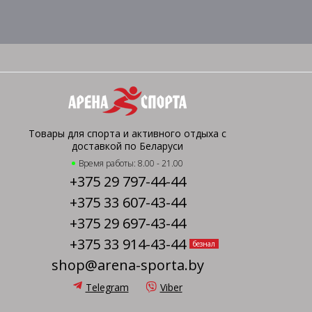
Товары для спорта и активного отдыха с
доставкой по Беларуси
Время работы: 8.00 - 21.00
+375 29 797-44-44
+375 33 607-43-44
+375 29 697-43-44
+375 33 914-43-44
безнал
shop@arena-sporta.by
Telegram
Viber