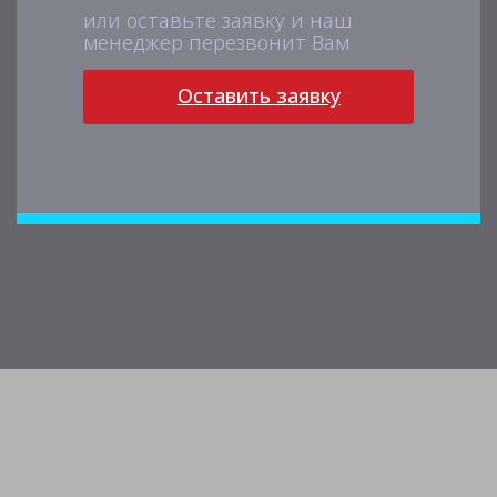
или оставьте заявку и наш
менеджер перезвонит Вам
Оставить заявку