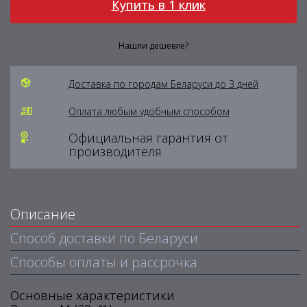
Купить в 1 клик
Нашли дешевле?
Доставка по городам Беларуси до 3 дней
Оплата любым удобным способом
Официальная гарантия от
производителя
Описание
Способ доставки по Беларуси
Способы оплаты и рассрочка
Основные характеристики