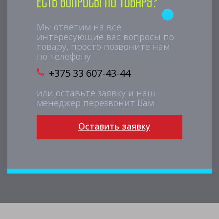
Есть вопросы по товару?
Мы ответим на все
интересующие вас вопросы по
товару, просто позвоните нам
по телефону
+375 33 607-43-44
или оставьте заявку и наш
менеджер перезвонит Вам
Оставить заявку