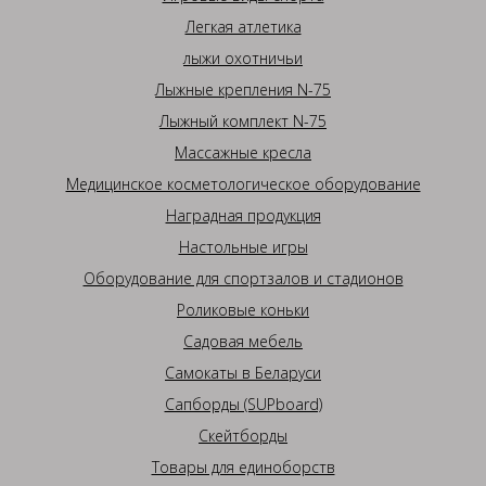
Легкая атлетика
лыжи охотничьи
Лыжные крепления N-75
Лыжный комплект N-75
Массажные кресла
Медицинское косметологическое оборудование
Наградная продукция
Настольные игры
Оборудование для спортзалов и стадионов
Роликовые коньки
Садовая мебель
Самокаты в Беларуси
Сапборды (SUPboard)
Скейтборды
Товары для единоборств