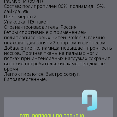
Размер: M (39-41)
Состав: полипропилен 80%, полиамид 15%,
лайкра 5%
Цвет: черный
Упаковка: ПЭ пакет
Страна-производитель: Россия
Гетры спортивные с применением
полипропиленовых нитей Prolen. Отлично
подходят для занятий спортом и фитнесом.
Добавление полиамида повышает прочность
носков. Прочная ткань на пальцах ног и
пятках при интенсивных нагрузках сохранит
высокие потребительские качества долгое
время.
Легко стираются, быстро сохнут.
Гипоаллергенные.