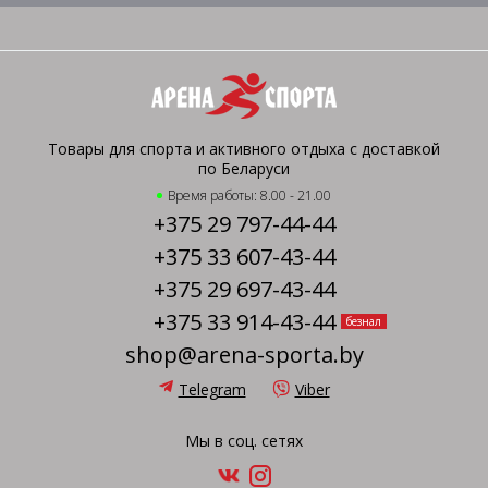
Товары для спорта и активного отдыха с доставкой
по Беларуси
Время работы: 8.00 - 21.00
+375 29 797-44-44
+375 33 607-43-44
+375 29 697-43-44
+375 33 914-43-44
безнал
shop@arena-sporta.by
Telegram
Viber
Мы в соц. сетях