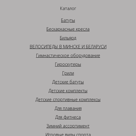
Каталог
Батуты
Бескаркасные кресла
Бильярд
ВЕЛОСИПЕДЫ В МИНСКЕ И БЕЛАРУСИ
Гимнастическое оборудование
Гироскутеры
Грили
Детские батуты
Детские комплекты
Детские спортивные комплексы
Для плавания
Для фитнеса
Зимний ассортимент
Игровые виды спорта