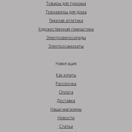
Товары для туризма
Тренажеры для дома
Тяжелая атлетика
Художественная гимнастика
Электровелосипеды
Электросамокаты
Навигация
Как купить
Рассрочка
Оплата
Доставка
Наши магазины
Новости
Статьи