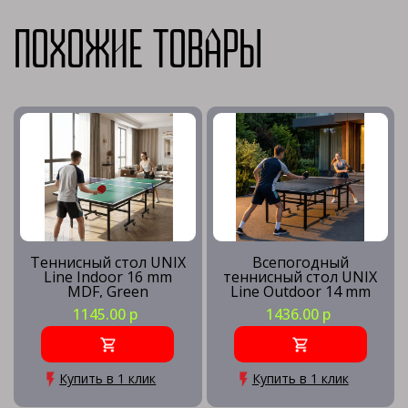
Похожие товары
Теннисный стол UNIX
Всепогодный
Line Indoor 16 mm
теннисный стол UNIX
MDF, Green
Line Outdoor 14 mm
SMC, Grey
1145.00 р
1436.00 р
Купить в 1 клик
Купить в 1 клик