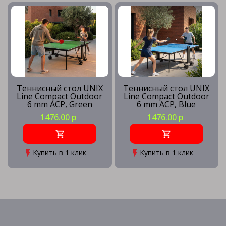
Теннисный стол UNIX
Теннисный стол UNIX
Line Compact Outdoor
Line Compact Outdoor
6 mm ACP, Green
6 mm ACP, Blue
1476.00 р
1476.00 р
Купить в 1 клик
Купить в 1 клик