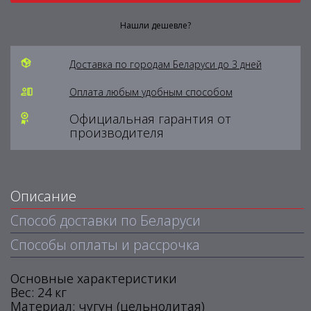
Нашли дешевле?
Доставка по городам Беларуси до 3 дней
Оплата любым удобным способом
Официальная гарантия от
производителя
Описание
Способ доставки по Беларуси
Способы оплаты и рассрочка
Основные характеристики
Вес: 24 кг
Материал: чугун (цельнолитая)