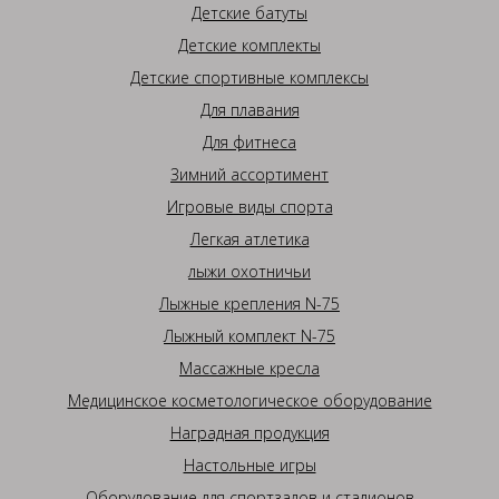
Детские батуты
Детские комплекты
Детские спортивные комплексы
Для плавания
Для фитнеса
Зимний ассортимент
Игровые виды спорта
Легкая атлетика
лыжи охотничьи
Лыжные крепления N-75
Лыжный комплект N-75
Массажные кресла
Медицинское косметологическое оборудование
Наградная продукция
Настольные игры
Оборудование для спортзалов и стадионов