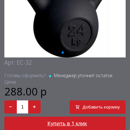
Арт: EC-32
Готовы оформить?:
Менеджер уточнит остаток
Цена:
288.00 р
−
+
Добавить корзину
Купить в 1 клик