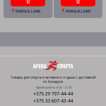
Купить в 1 клик
Купить в 1 клик
Товары для спорта и активного отдыха с доставкой
по Беларуси
Время работы: 8.00 - 21.00
+375 29 797-44-44
+375 33 607-43-44