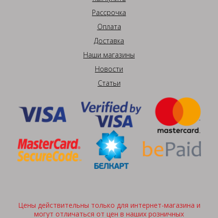
Рассрочка
Оплата
Доставка
Наши магазины
Новости
Статьи
Цены действительны только для интернет-магазина и
могут отличаться от цен в наших розничных