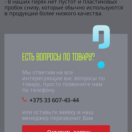
- В наших гирях нет пустот и пластиковых
пробок снизу, которые обычно используются
в продукции более низкого качества.
Есть вопросы по товару?
Мы ответим на все
интересующие вас вопросы по
товару, просто позвоните нам
по телефону
+375 33 607-43-44
или оставьте заявку и наш
менеджер перезвонит Вам