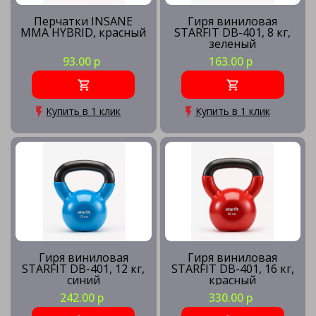
Перчатки INSANE
Гиря виниловая
MMA HYBRID, красный
STARFIT DB-401, 8 кг,
зеленый
93.00 р
163.00 р
Купить в 1 клик
Купить в 1 клик
Гиря виниловая
Гиря виниловая
STARFIT DB-401, 12 кг,
STARFIT DB-401, 16 кг,
синий
красный
242.00 р
330.00 р