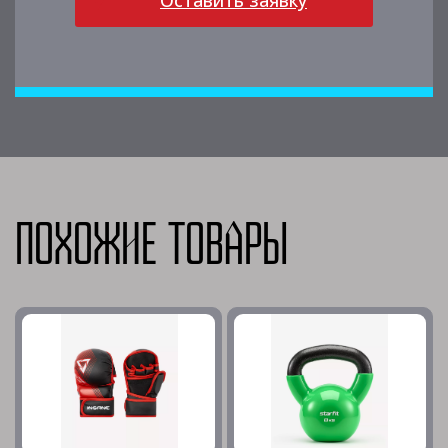
Оставить заявку
Похожие товары