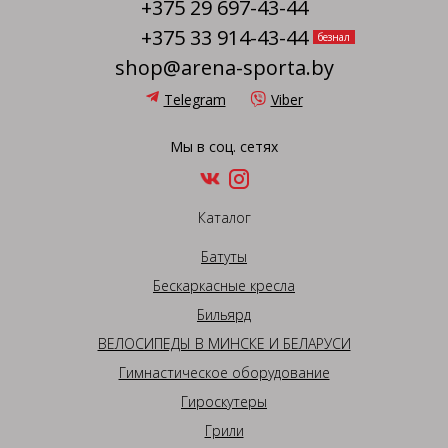
+375 29 697-43-44
+375 33 914-43-44
безнал
shop@arena-sporta.by
Telegram
Viber
Мы в соц. сетях
Каталог
Батуты
Бескаркасные кресла
Бильярд
ВЕЛОСИПЕДЫ В МИНСКЕ И БЕЛАРУСИ
Гимнастическое оборудование
Гироскутеры
Грили