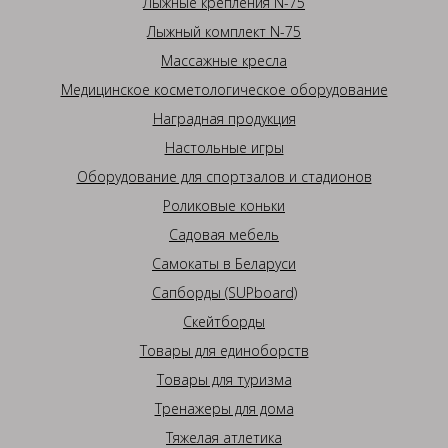
Лыжные крепления N-75
Лыжный комплект N-75
Массажные кресла
Медицинское косметологическое оборудование
Наградная продукция
Настольные игры
Оборудование для спортзалов и стадионов
Роликовые коньки
Садовая мебель
Самокаты в Беларуси
Сапборды (SUPboard)
Скейтборды
Товары для единоборств
Товары для туризма
Тренажеры для дома
Тяжелая атлетика