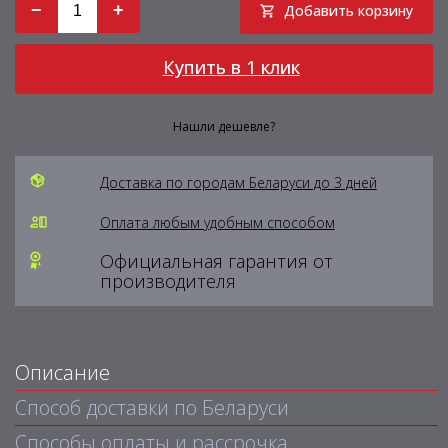
−
+
Добавить корзину
Купить в 1 клик
Нашли дешевле?
Доставка по городам Беларуси до 3 дней
Оплата любым удобным способом
Официальная гарантия от
производителя
Описание
Способ доставки по Беларуси
Способы оплаты и рассрочка