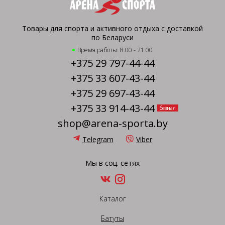
Товары для спорта и активного отдыха с доставкой
по Беларуси
Время работы: 8.00 - 21.00
+375 29 797-44-44
+375 33 607-43-44
+375 29 697-43-44
+375 33 914-43-44
безнал
shop@arena-sporta.by
Telegram
Viber
Мы в соц. сетях
Каталог
Батуты