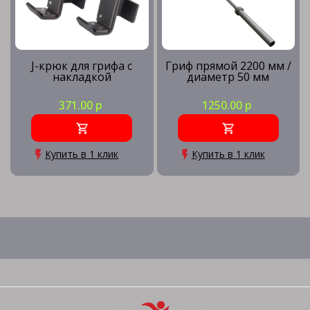
J-крюк для грифа с
Гриф прямой 2200 мм /
накладкой
диаметр 50 мм
371.00 р
1250.00 р
Купить в 1 клик
Купить в 1 клик