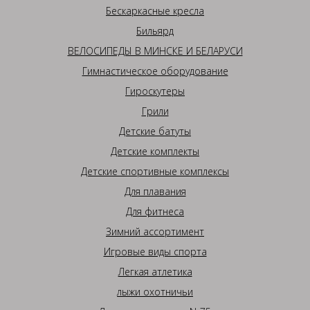
Бескаркасные кресла
Бильярд
ВЕЛОСИПЕДЫ В МИНСКЕ И БЕЛАРУСИ
Гимнастическое оборудование
Гироскутеры
Грили
Детские батуты
Детские комплекты
Детские спортивные комплексы
Для плавания
Для фитнеса
Зимний ассортимент
Игровые виды спорта
Легкая атлетика
лыжи охотничьи