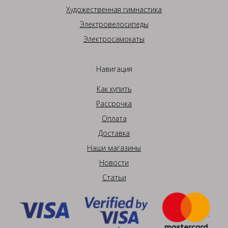
Художественная гимнастика
Электровелосипеды
Электросамокаты
Навигация
Как купить
Рассрочка
Оплата
Доставка
Наши магазины
Новости
Статьи