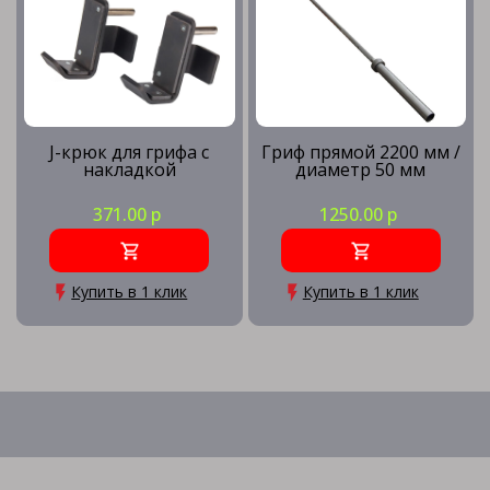
J-крюк для грифа с
Гриф прямой 2200 мм /
накладкой
диаметр 50 мм
371.00 р
1250.00 р
Купить в 1 клик
Купить в 1 клик