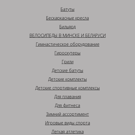
Батуты
Бескаркасные кресла
Бильярд
ВЕЛОСИПЕДЫ В МИНСКЕ И БЕЛАРУСИ
Гимнастическое оборудование
Гироскутеры
Грили
Детские батуты
Детские комплекты
Детские спортивные комплексы
Для плавания
Для фитнеса
Зимний ассортимент
Игровые виды спорта
Легкая атлетика