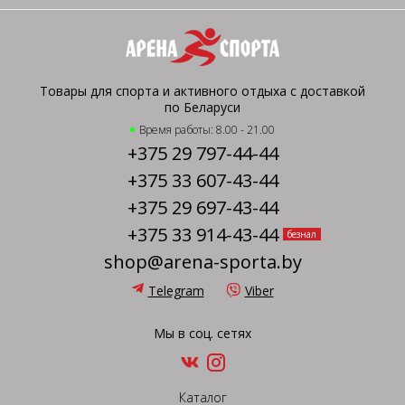
Товары для спорта и активного отдыха с доставкой
по Беларуси
Время работы: 8.00 - 21.00
+375 29 797-44-44
+375 33 607-43-44
+375 29 697-43-44
+375 33 914-43-44
безнал
shop@arena-sporta.by
Telegram
Viber
Мы в соц. сетях
Каталог