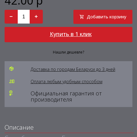
42.00 р
−
+
Добавить корзину
Купить в 1 клик
Нашли дешевле?
Доставка по городам Беларуси до 3 дней
Оплата любым удобным способом
Официальная гарантия от
производителя
Описание