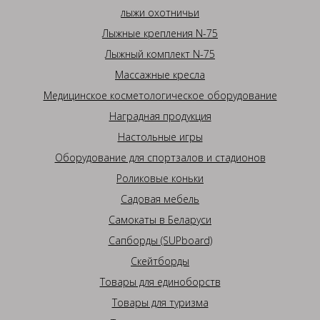
лыжи охотничьи
Лыжные крепления N-75
Лыжный комплект N-75
Массажные кресла
Медицинское косметологическое оборудование
Наградная продукция
Настольные игры
Оборудование для спортзалов и стадионов
Роликовые коньки
Садовая мебель
Самокаты в Беларуси
Сапборды (SUPboard)
Скейтборды
Товары для единоборств
Товары для туризма