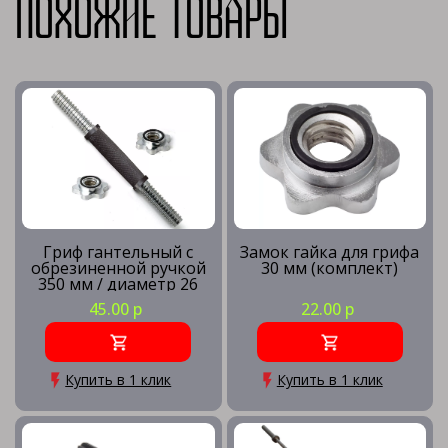
Похожие товары
Гриф гантельный с
Замок гайка для грифа
обрезиненной ручкой
30 мм (комплект)
350 мм / диаметр 26
мм
45.00 р
22.00 р
Купить в 1 клик
Купить в 1 клик