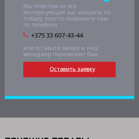
Мы ответим на все
интересующие вас вопросы по
товару, просто позвоните нам
по телефону
+375 33 607-43-44
или оставьте заявку и наш
менеджер перезвонит Вам
Оставить заявку