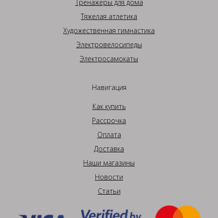
Тренажеры для дома
Тяжелая атлетика
Художественная гимнастика
Электровелосипеды
Электросамокаты
Навигация
Как купить
Рассрочка
Оплата
Доставка
Наши магазины
Новости
Статьи