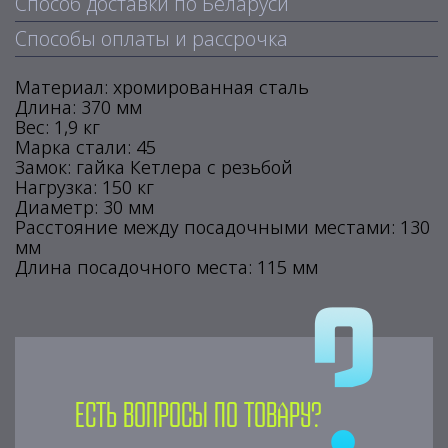
Способ доставки по Беларуси
Способы оплаты и рассрочка
Материал: хромированная сталь
Длина: 370 мм
Вес: 1,9 кг
Марка стали: 45
Замок: гайка Кетлера с резьбой
Нагрузка: 150 кг
Диаметр: 30 мм
Расстояние между посадочными местами: 130
мм
Длина посадочного места: 115 мм
Есть вопросы по товару?